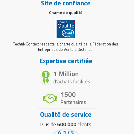
Site de confiance
Charte de qualité
Techni-Contact respecte la charte qualité de la Fédération des
Entreprises de Vente à Distance.
Expertise certifiée
Qualité de service
Plus de
600 000
clients
4.1/5