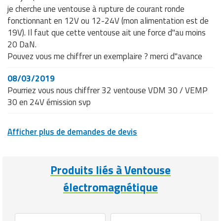
je cherche une ventouse à rupture de courant ronde
fonctionnant en 12V ou 12-24V (mon alimentation est de
19V). Il faut que cette ventouse ait une force d"au moins
20 DaN.
Pouvez vous me chiffrer un exemplaire ? merci d"avance
08/03/2019
Pourriez vous nous chiffrer 32 ventouse VDM 30 / VEMP
30 en 24V émission svp
Afficher plus de demandes de devis
Produits liés à Ventouse
électromagnétique