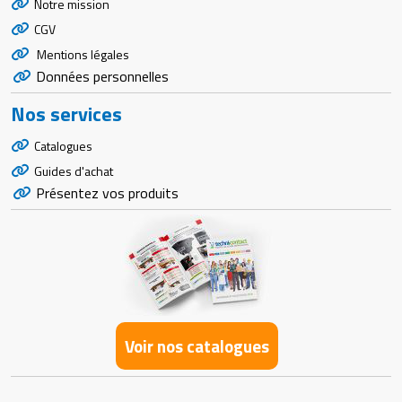
Notre mission
CGV
Mentions légales
Données personnelles
Nos services
Catalogues
Guides d'achat
Présentez vos produits
Voir nos catalogues