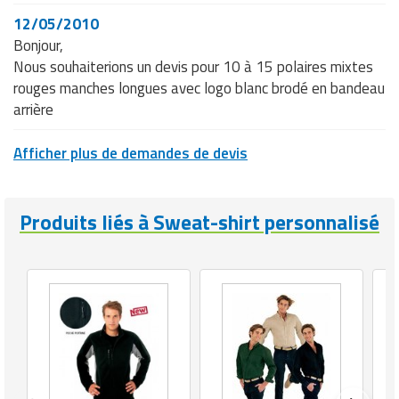
12/05/2010
Bonjour,
Nous souhaiterions un devis pour 10 à 15 polaires mixtes
rouges manches longues avec logo blanc brodé en bandeau
arrière
Afficher plus de demandes de devis
Produits liés à Sweat-shirt personnalisé