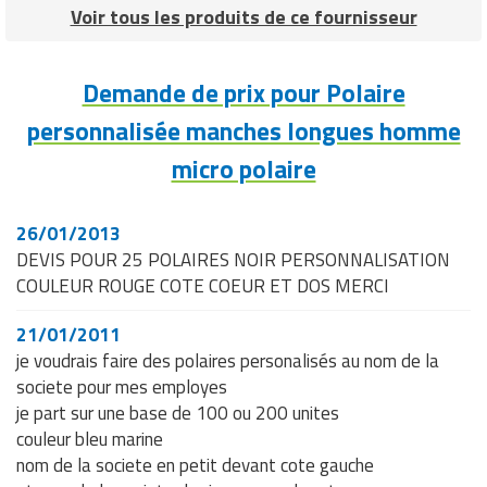
Voir tous les produits de ce fournisseur
Demande de prix pour Polaire
personnalisée manches longues homme
micro polaire
26/01/2013
DEVIS POUR 25 POLAIRES NOIR PERSONNALISATION
COULEUR ROUGE COTE COEUR ET DOS MERCI
21/01/2011
je voudrais faire des polaires personalisés au nom de la
societe pour mes employes
je part sur une base de 100 ou 200 unites
couleur bleu marine
nom de la societe en petit devant cote gauche