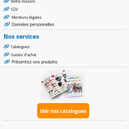
Notre mission
CGV
Mentions légales
Données personnelles
Nos services
Catalogues
Guides d'achat
Présentez vos produits
Voir nos catalogues