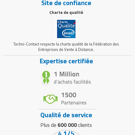
Site de confiance
Charte de qualité
Techni-Contact respecte la charte qualité de la Fédération des
Entreprises de Vente à Distance.
Expertise certifiée
Qualité de service
Plus de
600 000
clients
4.1/5