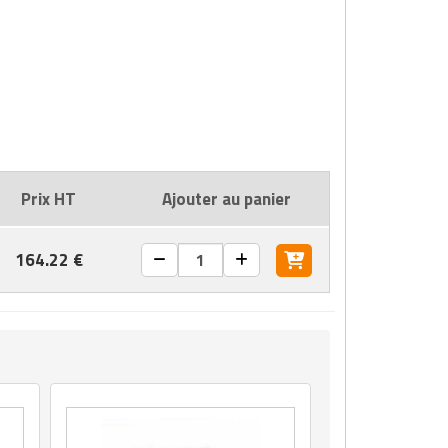
Prix HT
Ajouter au panier
164.22 €