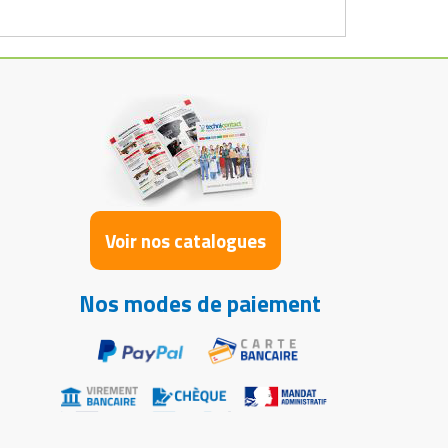
Voir nos catalogues
Nos modes de paiement