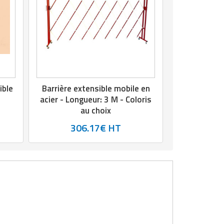
ible
Barrière extensible mobile en
acier - Longueur: 3 M - Coloris
au choix
306.17€ HT