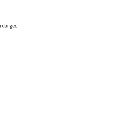
u danger.