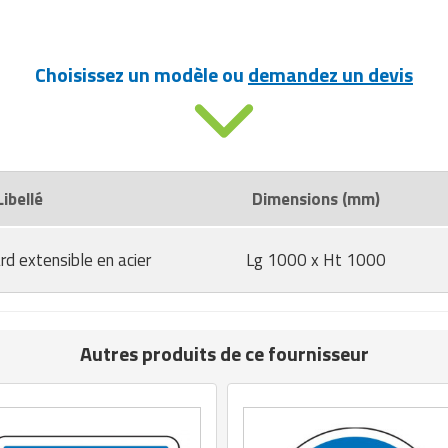
Choisissez un modèle ou
demandez un devis
Libellé
Dimensions (mm)
rd extensible en acier
Lg 1000 x Ht 1000
Autres produits de ce fournisseur