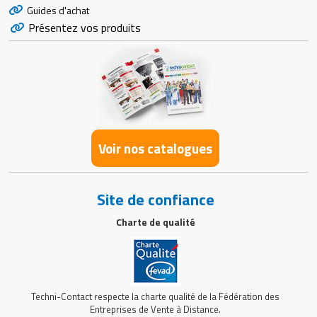
Guides d'achat
Présentez vos produits
Voir nos catalogues
Site de confiance
Charte de qualité
Techni-Contact respecte la charte qualité de la Fédération des
Entreprises de Vente à Distance.