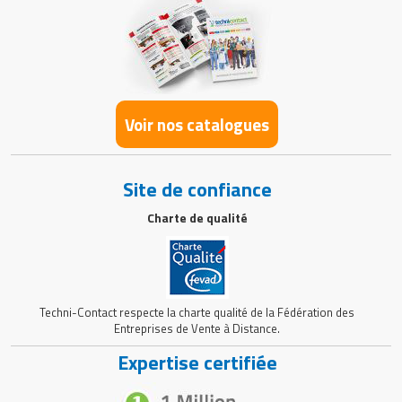
Voir nos catalogues
Site de confiance
Charte de qualité
Techni-Contact respecte la charte qualité de la Fédération des
Entreprises de Vente à Distance.
Expertise certifiée