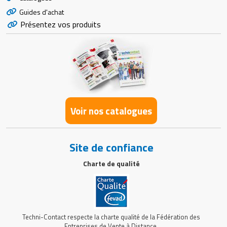
Guides d'achat
Présentez vos produits
Voir nos catalogues
Site de confiance
Charte de qualité
Techni-Contact respecte la charte qualité de la Fédération des
Entreprises de Vente à Distance.