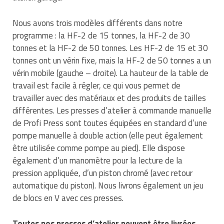
Nous avons trois modèles différents dans notre
programme : la HF-2 de 15 tonnes, la HF-2 de 30
tonnes et la HF-2 de 50 tonnes. Les HF-2 de 15 et 30
tonnes ont un vérin fixe, mais la HF-2 de 50 tonnes a un
vérin mobile (gauche – droite). La hauteur de la table de
travail est facile à régler, ce qui vous permet de
travailler avec des matériaux et des produits de tailles
différentes. Les presses d’atelier à commande manuelle
de Profi Press sont toutes équipées en standard d’une
pompe manuelle à double action (elle peut également
être utilisée comme pompe au pied). Elle dispose
également d’un manomètre pour la lecture de la
pression appliquée, d’un piston chromé (avec retour
automatique du piston). Nous livrons également un jeu
de blocs en V avec ces presses.
Toutes nos presses d’atelier peuvent être livrées