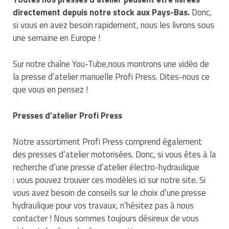
directement depuis notre stock aux Pays-Bas.
Donc,
si vous en avez besoin rapidement, nous les livrons sous
une semaine en Europe !
Sur notre chaîne You-Tube,nous montrons une vidéo de
la presse d’atelier manuelle Profi Press. Dites-nous ce
que vous en pensez !
Presses d’atelier Profi Press
Notre assortiment Profi Press comprend également
des presses d’atelier motorisées. Donc, si vous êtes à la
recherche d’une presse d’atelier électro-hydraulique
: vous pouvez trouver ces modèles ici sur notre site. Si
vous avez besoin de conseils sur le choix d’une presse
hydraulique pour vos travaux, n’hésitez pas à nous
contacter ! Nous sommes toujours désireux de vous