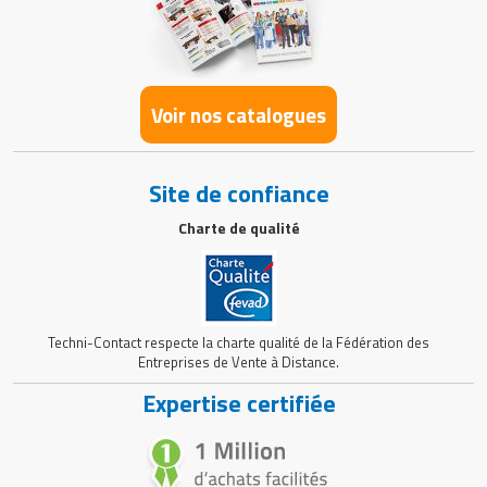
Voir nos catalogues
Site de confiance
Charte de qualité
Techni-Contact respecte la charte qualité de la Fédération des
Entreprises de Vente à Distance.
Expertise certifiée