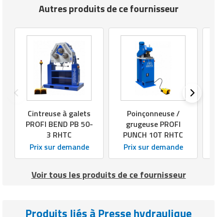
Autres produits de ce fournisseur
Cintreuse à galets
Poinçonneuse /
PROFI BEND PB 50-
grugeuse PROFI
3 RHTC
PUNCH 10T RHTC
Prix sur demande
Prix sur demande
Voir tous les produits de ce fournisseur
Produits liés à Presse hydraulique