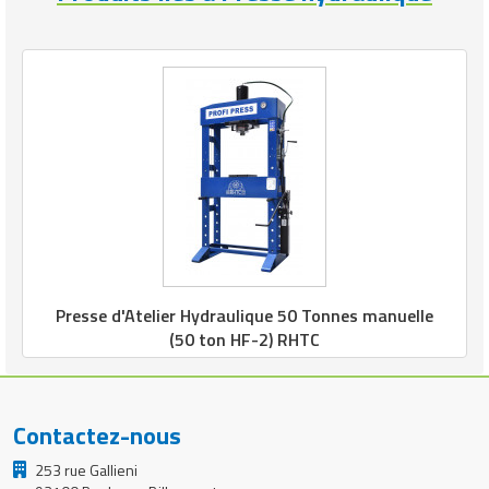
Presse d'Atelier Hydraulique 50 Tonnes manuelle
(50 ton HF-2) RHTC
Contactez-nous
253 rue Gallieni