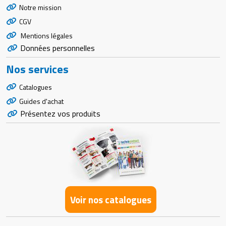
Notre mission
CGV
Mentions légales
Données personnelles
Nos services
Catalogues
Guides d'achat
Présentez vos produits
Voir nos catalogues