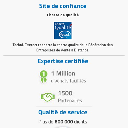
Site de confiance
Charte de qualité
Techni-Contact respecte la charte qualité de la Fédération des
Entreprises de Vente à Distance.
Expertise certifiée
Qualité de service
Plus de
600 000
clients