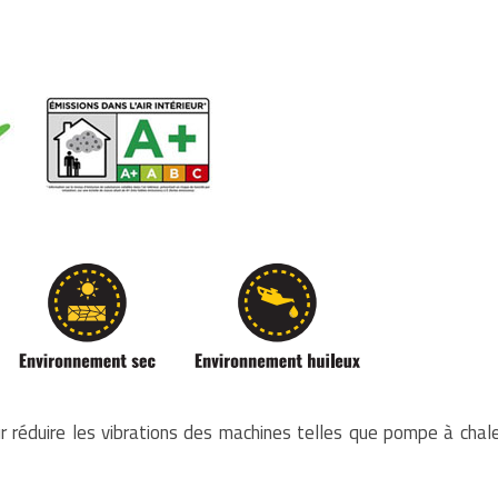
ur réduire les vibrations des machines telles que pompe à chal