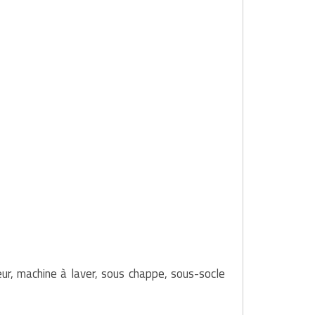
eur, machine à laver, sous chappe, sous-socle