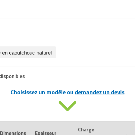
e en caoutchouc naturel
disponibles
Choisissez un modèle ou
demandez un devis
Charge
Dimensions
Epaisseur