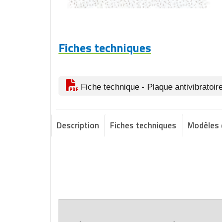
Fiches techniques
Fiche technique - Plaque antivibratoir
Description
Fiches techniques
Modèles 