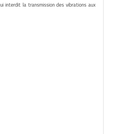
ui interdit la transmission des vibrations aux