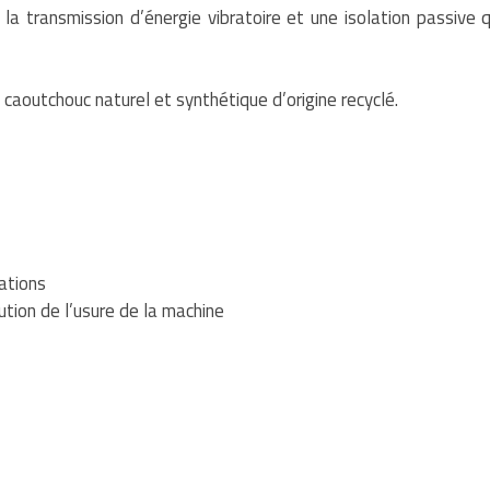
 la transmission d’énergie vibratoire et une isolation passive q
 caoutchouc naturel et synthétique d’origine recyclé.
ations
tion de l’usure de la machine