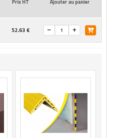
Prix HT
Ajouter au panier
52.63 €