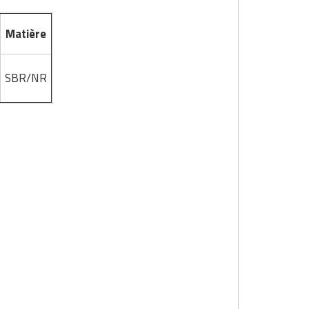
Matière
SBR/NR