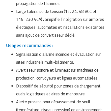
propagation de flammes.
Large tolérance de tension (12, 24, 48 VCC et
115, 230 VCA) : Simplifie l’intégration sur armoires
électriques, automates et installations existantes
sans ajout de convertisseur dédié.
Usages recommandés :
Signalisation d’alarme incendie et évacuation sur
sites industriels multi-bâtiments.
Avertisseur sonore et lumineux sur machines de
production, convoyeurs et lignes automatisées.
Dispositif de sécurité pour zones de chargement,
quais logistiques et aires de manœuvre.
Alerte process pour dépassement de seuil
(température, niveau, pression) en environnement