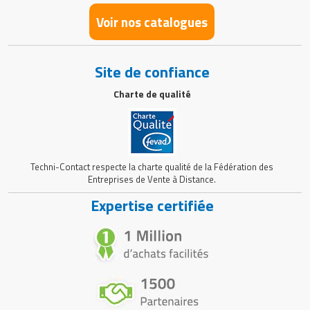
Voir nos catalogues
Site de confiance
Charte de qualité
Techni-Contact respecte la charte qualité de la Fédération des
Entreprises de Vente à Distance.
Expertise certifiée