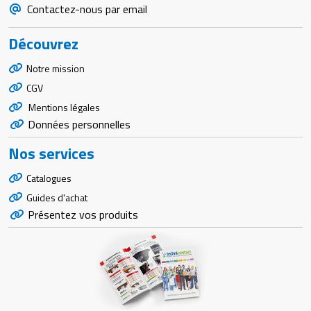
Contactez-nous par email
Découvrez
Notre mission
CGV
Mentions légales
Données personnelles
Nos services
Catalogues
Guides d'achat
Présentez vos produits