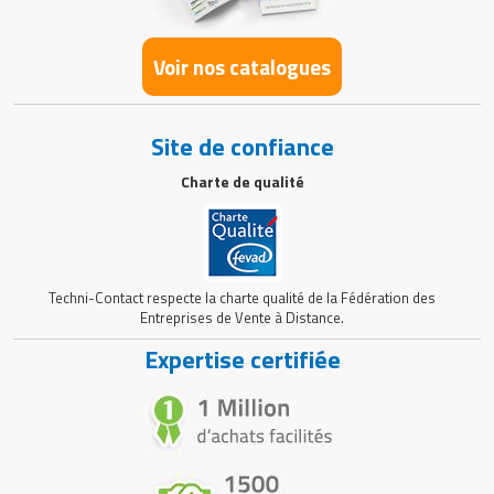
Voir nos catalogues
Site de confiance
Charte de qualité
Techni-Contact respecte la charte qualité de la Fédération des
Entreprises de Vente à Distance.
Expertise certifiée