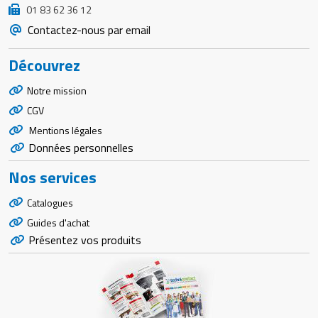
01 83 62 36 12
Contactez-nous par email
Découvrez
Notre mission
CGV
Mentions légales
Données personnelles
Nos services
Catalogues
Guides d'achat
Présentez vos produits