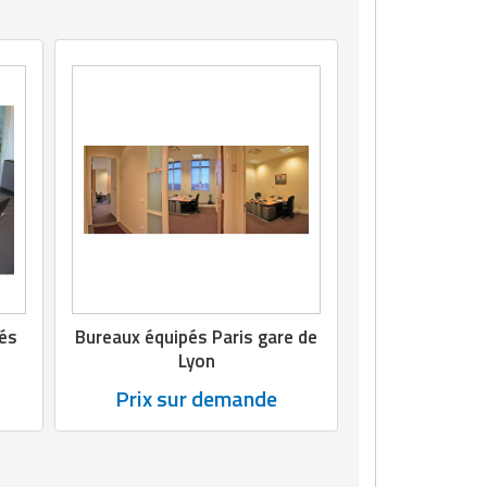
pés
Bureaux équipés Paris gare de
Lyon
Prix sur demande