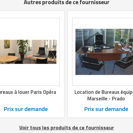
Autres produits de ce fournisseur
reaux à louer Paris Opéra
Location de Bureaux équi
Marseille - Prado
Prix sur demande
Prix sur demande
Voir tous les produits de ce fournisseur