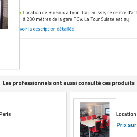
Location de Bureaux à Lyon Tour Suisse, ce centre d'aff
à 200 mètres de la gare TGV. La Tour Suisse est auj
Voir la description détaillée
Les professionnels ont aussi consulté ces produits
Paris
Location 
Prix su