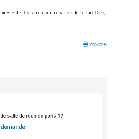
aires est situé au cœur du quartier de la Part Dieu,
Imprimer
de salle de réunion paris 17
r demande