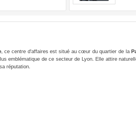
e
, ce centre d'affaires est situé au cœur du quartier de la
Pa
plus emblématique de ce secteur de Lyon. Elle attire naturel
sa réputation.