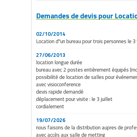
Demandes de devis pour Locatio
02/10/2014
Location d"un bureau pour trois personnes le 
27/06/2013
location longue durée
bureau avec 2 postes entièrement équipés (mobi
possibilité de location de salles pour événeme
avec visioconference
devis rapide demandé
déplacement pour visite : le 3 juillet
cordialement
19/07/2026
nous faisons de la distribution aupres de prof
avec accès aux salle de metting