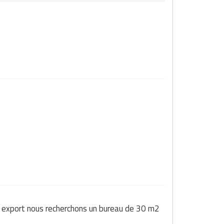
rt export nous recherchons un bureau de 30 m2