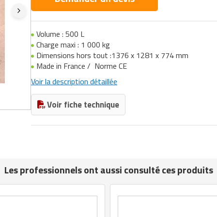
Volume : 500 L
Charge maxi : 1 000 kg
Dimensions hors tout :1376 x 1281 x 774 mm
Made in France / Norme CE
Voir la description détaillée
Voir fiche technique
Les professionnels ont aussi consulté ces produits