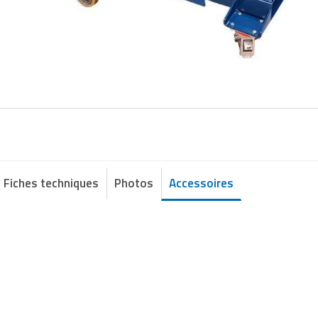
Fiches techniques
Photos
Accessoires