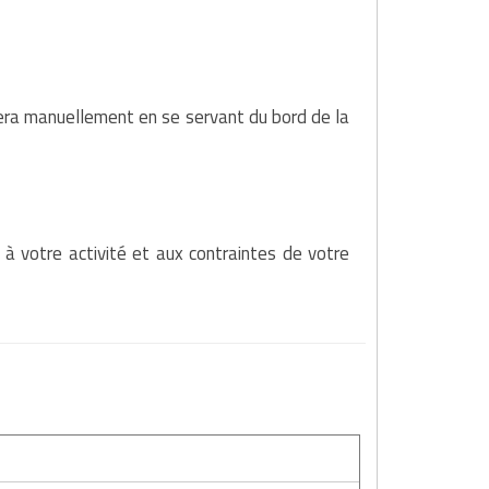
era manuellement en se servant du bord de la
 à votre activité et aux contraintes de votre