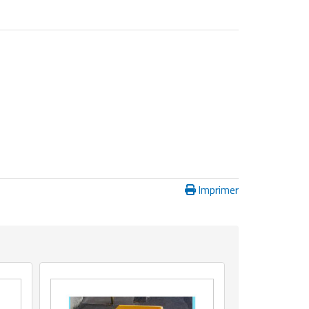
Imprimer