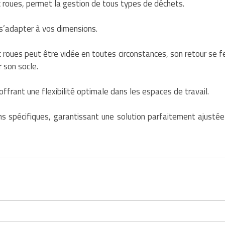
roues, permet la gestion de tous types de déchets.
s’adapter à vos dimensions.
roues peut être vidée en toutes circonstances, son retour se f
 son socle.
ffrant une flexibilité optimale dans les espaces de travail.
s spécifiques, garantissant une solution parfaitement ajustée