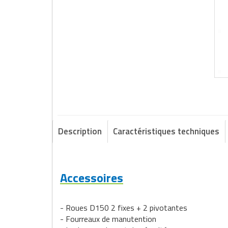
Description
Caractéristiques techniques
Accessoires
- Roues D150 2 fixes + 2 pivotantes
- Fourreaux de manutention