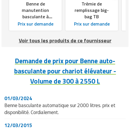
Benne de
Trémie de
manutention
remplissage big-
basculante à
bag TB
palonnier
Prix sur demande
Prix sur demande
Voir tous les produits de ce fournisseur
Demande de prix pour Benne auto-
basculante pour chariot élévateur -
Volume de 300 à 2550 L
01/03/2024
Benne basculante automatique sur 2000 litres. prix et
disponibilité. Cordialement.
12/03/2015