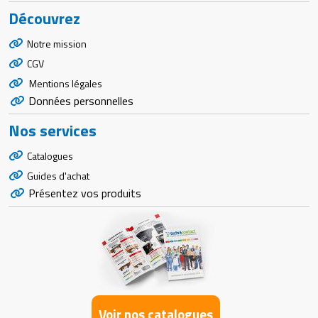
Découvrez
Notre mission
CGV
Mentions légales
Données personnelles
Nos services
Catalogues
Guides d'achat
Présentez vos produits
Voir nos catalogues