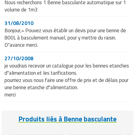
Nous recherchons 1 Benne basculante automatique sur 1
volume de 1m3
31/08/2010
Bonjour,= Pouvez vous établir un devis pour une benne de
800L à basculement manuel, pour y mettre du raisin.
D"avance merci.
27/10/2008
je voudrais recevoir un catalogue pour les bennes etanches
d"alimentation et les tarifications.
pourriez vous nous faire une offre de prix et de délais pour
une benne etanche d"alimentation.
merci
Produits liés à Benne basculante