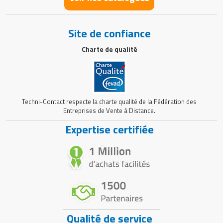
Site de confiance
Charte de qualité
Techni-Contact respecte la charte qualité de la Fédération des
Entreprises de Vente à Distance.
Expertise certifiée
Qualité de service