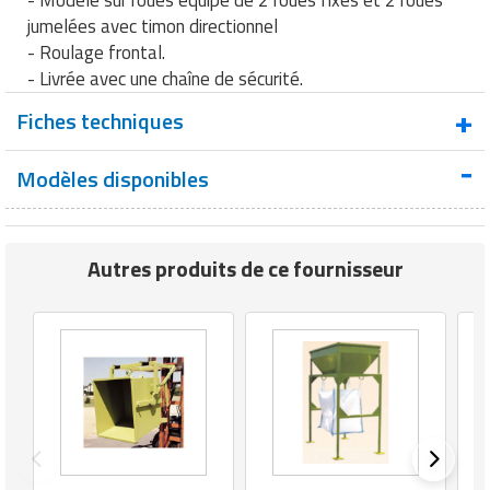
jumelées avec timon directionnel
- Roulage frontal.
- Livrée avec une chaîne de sécurité.
Fiches techniques
Modèles disponibles
Fiche technique benne automatique
Autres produits de ce fournisseur