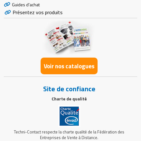
Guides d'achat
Présentez vos produits
Voir nos catalogues
Site de confiance
Charte de qualité
Techni-Contact respecte la charte qualité de la Fédération des
Entreprises de Vente à Distance.