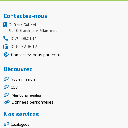
Contactez-nous
253 rue Gallieni
92100 Boulogne Billancourt
01.72.08.01.14
01 83 62 36 12
Contactez-nous par email
Découvrez
Notre mission
CGV
Mentions légales
Données personnelles
Nos services
Catalogues