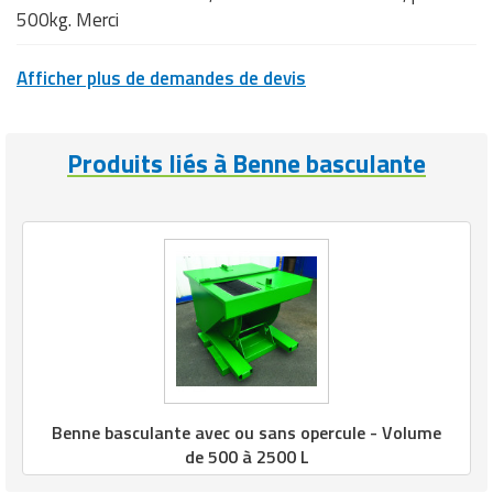
500kg. Merci
Afficher plus de demandes de devis
Produits liés à Benne basculante
Benne basculante avec ou sans opercule - Volume
de 500 à 2500 L