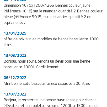
Dimension 1070x1200x1265 Bennes couleur jaune
(référence 1018) sur le nuancier. quantité 2 Bennes couleur
bleue (référence 5015) sur le nuancier. quantité 2 ou
equivalents .
13/01/2025
offre de prix sur les modéles de benne basculante 1000
litres
13/03/2023
Bonjour, nous souhaiterions un devis pour une benne
basculante 1000L. Cordialement
06/12/2022
Mini benne auto basculante eco capacité 300 litres
13/07/2022
Bonjour, je recherche une benne basculante pour chariot
élévateur et sur roulette, volume 1200L à 1500L, poids