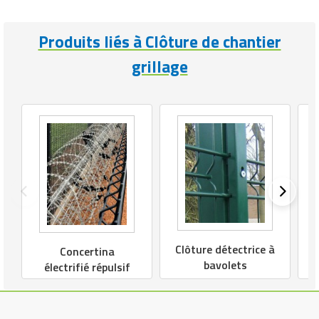
Produits liés à Clôture de chantier
grillage
Clôture détectrice à
Concertina
bavolets
électrifié répulsif