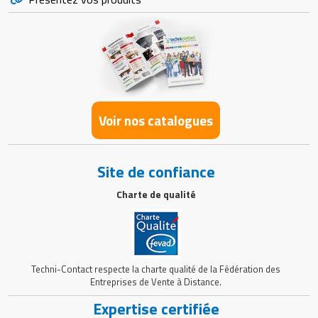
Voir nos catalogues
Site de confiance
Charte de qualité
Techni-Contact respecte la charte qualité de la Fédération des
Entreprises de Vente à Distance.
Expertise certifiée