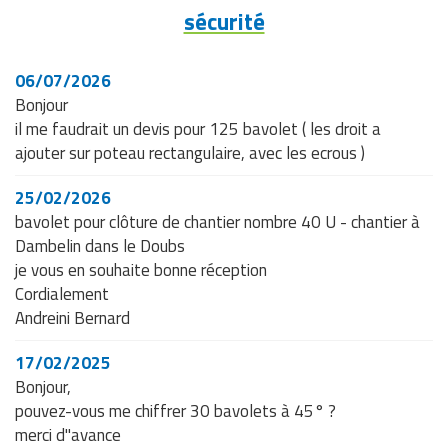
sécurité
06/07/2026
Bonjour
il me faudrait un devis pour 125 bavolet ( les droit a
ajouter sur poteau rectangulaire, avec les ecrous )
25/02/2026
bavolet pour clôture de chantier nombre 40 U - chantier à
Dambelin dans le Doubs
je vous en souhaite bonne réception
Cordialement
Andreini Bernard
17/02/2025
Bonjour,
pouvez-vous me chiffrer 30 bavolets à 45° ?
merci d"avance