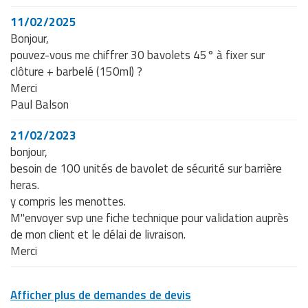
11/02/2025
Bonjour,
pouvez-vous me chiffrer 30 bavolets 45° à fixer sur
clôture + barbelé (150ml) ?
Merci
Paul Balson
21/02/2023
bonjour,
besoin de 100 unités de bavolet de sécurité sur barrière
heras.
y compris les menottes.
M"envoyer svp une fiche technique pour validation auprès
de mon client et le délai de livraison.
Merci
Afficher plus de demandes de devis