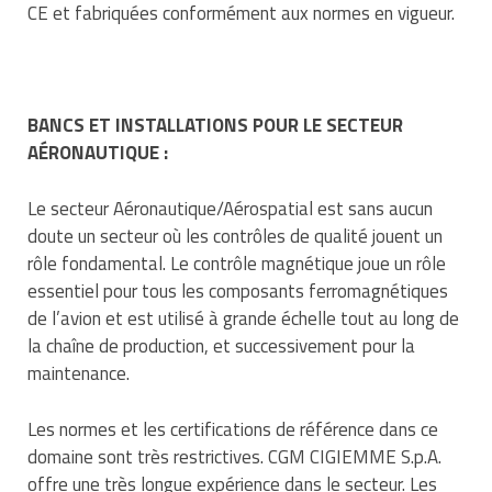
CE et fabriquées conformément aux normes en vigueur.
BANCS ET INSTALLATIONS POUR LE SECTEUR
AÉRONAUTIQUE :
Le secteur Aéronautique/Aérospatial est sans aucun
doute un secteur où les contrôles de qualité jouent un
rôle fondamental. Le contrôle magnétique joue un rôle
essentiel pour tous les composants ferromagnétiques
de l’avion et est utilisé à grande échelle tout au long de
la chaîne de production, et successivement pour la
maintenance.
Les normes et les certifications de référence dans ce
domaine sont très restrictives. CGM CIGIEMME S.p.A.
offre une très longue expérience dans le secteur. Les