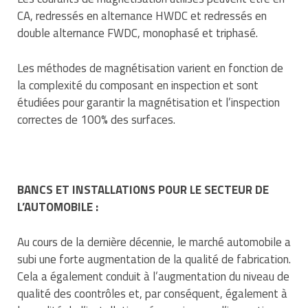
CA, redressés en alternance HWDC et redressés en
double alternance FWDC, monophasé et triphasé.
Les méthodes de magnétisation varient en fonction de
la complexité du composant en inspection et sont
étudiées pour garantir la magnétisation et l’inspection
correctes de 100% des surfaces.
BANCS ET INSTALLATIONS POUR LE SECTEUR DE
L’AUTOMOBILE :
Au cours de la dernière décennie, le marché automobile a
subi une forte augmentation de la qualité de fabrication.
Cela a également conduit à l’augmentation du niveau de
qualité des coontrôles et, par conséquent, également à