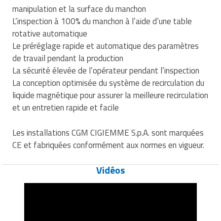
manipulation et la surface du manchon
L’inspection à 100% du manchon à l’aide d’une table
rotative automatique
Le préréglage rapide et automatique des paramètres
de travail pendant la production
La sécurité élevée de l’opérateur pendant l’inspection
La conception optimisée du système de recirculation du
liquide magnétique pour assurer la meilleure recirculation
et un entretien rapide et facile
Les installations CGM CIGIEMME S.p.A. sont marquées
CE et fabriquées conformément aux normes en vigueur.
Vidéos