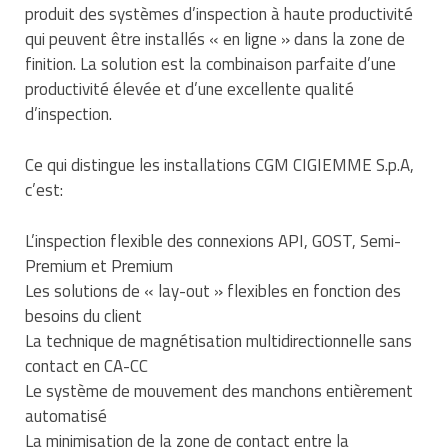
produit des systèmes d’inspection à haute productivité
qui peuvent être installés « en ligne » dans la zone de
finition. La solution est la combinaison parfaite d’une
productivité élevée et d’une excellente qualité
d’inspection.
Ce qui distingue les installations CGM CIGIEMME S.p.A,
c’est:
L’inspection flexible des connexions API, GOST, Semi-
Premium et Premium
Les solutions de « lay-out » flexibles en fonction des
besoins du client
La technique de magnétisation multidirectionnelle sans
contact en CA-CC
Le système de mouvement des manchons entièrement
automatisé
La minimisation de la zone de contact entre la