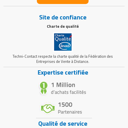
Site de confiance
Charte de qualité
Techni-Contact respecte la charte qualité de la Fédération des
Entreprises de Vente à Distance.
Expertise certifiée
Qualité de service