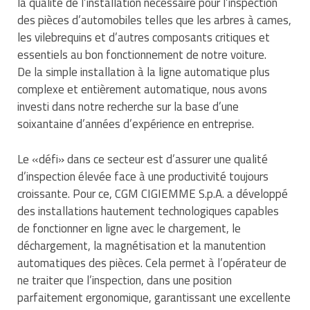
la qualité de l’installation nécessaire pour l’inspection
des pièces d’automobiles telles que les arbres à cames,
les vilebrequins et d’autres composants critiques et
essentiels au bon fonctionnement de notre voiture.
De la simple installation à la ligne automatique plus
complexe et entièrement automatique, nous avons
investi dans notre recherche sur la base d’une
soixantaine d’années d’expérience en entreprise.
Le «défi» dans ce secteur est d’assurer une qualité
d’inspection élevée face à une productivité toujours
croissante. Pour ce, CGM CIGIEMME S.p.A. a développé
des installations hautement technologiques capables
de fonctionner en ligne avec le chargement, le
déchargement, la magnétisation et la manutention
automatiques des pièces. Cela permet à l’opérateur de
ne traiter que l’inspection, dans une position
parfaitement ergonomique, garantissant une excellente