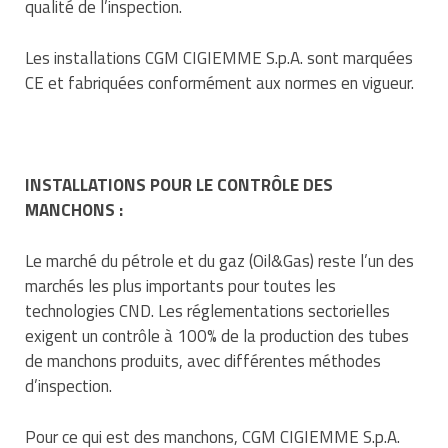
qualité de l’inspection.
Les installations CGM CIGIEMME S.p.A. sont marquées
CE et fabriquées conformément aux normes en vigueur.
INSTALLATIONS POUR LE CONTRÔLE DES
MANCHONS :
Le marché du pétrole et du gaz (Oil&Gas) reste l’un des
marchés les plus importants pour toutes les
technologies CND. Les réglementations sectorielles
exigent un contrôle à 100% de la production des tubes
de manchons produits, avec différentes méthodes
d’inspection.
Pour ce qui est des manchons, CGM CIGIEMME S.p.A.