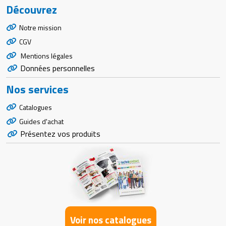
Découvrez
Notre mission
CGV
Mentions légales
Données personnelles
Nos services
Catalogues
Guides d'achat
Présentez vos produits
Voir nos catalogues