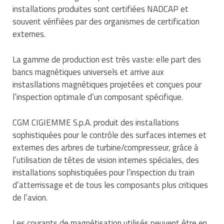
installations produites sont certifiées NADCAP et
souvent vérifiées par des organismes de certification
externes.
La gamme de production est très vaste: elle part des
bancs magnétiques universels et arrive aux
instasllations magnétiques projetées et conçues pour
l’inspection optimale d’un composant spécifique.
CGM CIGIEMME S.p.A. produit des installations
sophistiquées pour le contrôle des surfaces internes et
externes des arbres de turbine/compresseur, grâce à
l’utilisation de têtes de vision internes spéciales, des
installations sophistiquées pour l’inspection du train
d’atterrissage et de tous les composants plus critiques
de l’avion.
Les courants de magnétisation utilisés peuvent être en