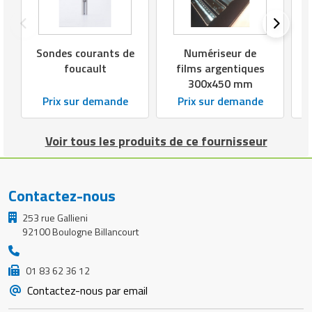
Sondes courants de
Numériseur de
foucault
films argentiques
300x450 mm
Prix sur demande
Prix sur demande
Voir tous les produits de ce fournisseur
Contactez-nous
253 rue Gallieni
92100 Boulogne Billancourt
01 83 62 36 12
Contactez-nous par email