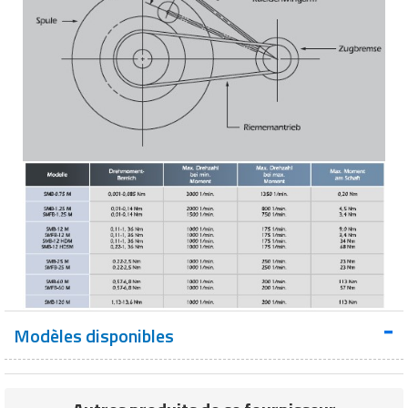
Modèles disponibles