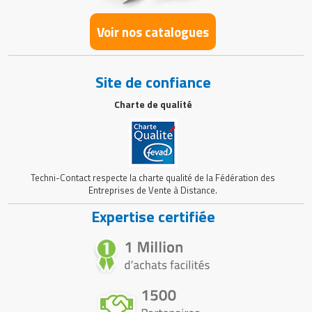
Voir nos catalogues
Site de confiance
Charte de qualité
Techni-Contact respecte la charte qualité de la Fédération des
Entreprises de Vente à Distance.
Expertise certifiée