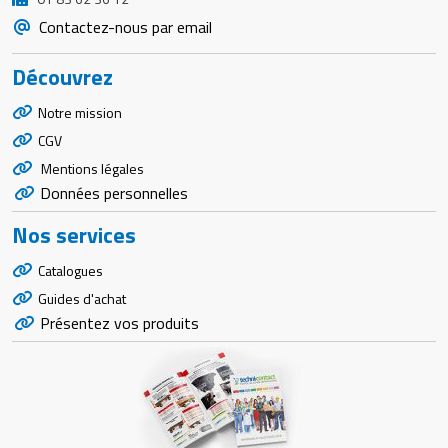
Contactez-nous par email
Découvrez
Notre mission
CGV
Mentions légales
Données personnelles
Nos services
Catalogues
Guides d'achat
Présentez vos produits