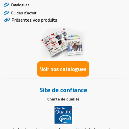
Catalogues
Guides d'achat
Présentez vos produits
Voir nos catalogues
Site de confiance
Charte de qualité