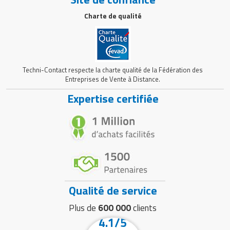
Charte de qualité
Techni-Contact respecte la charte qualité de la Fédération des
Entreprises de Vente à Distance.
Expertise certifiée
Qualité de service
Plus de
600 000
clients
4.1/5