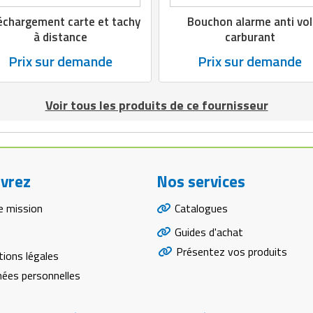
échargement carte et tachy
Bouchon alarme anti vol
à distance
carburant
Prix sur demande
Prix sur demande
Voir tous les produits de ce fournisseur
vrez
Nos services
e mission
Catalogues
Guides d'achat
Présentez vos produits
ions légales
ées personnelles