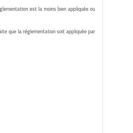
églementation est la moins bien appliquée ou
aite que la réglementation soit appliquée par