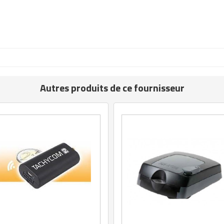
Autres produits de ce fournisseur