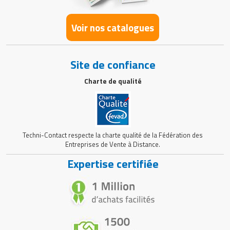
Voir nos catalogues
Site de confiance
Charte de qualité
Techni-Contact respecte la charte qualité de la Fédération des
Entreprises de Vente à Distance.
Expertise certifiée