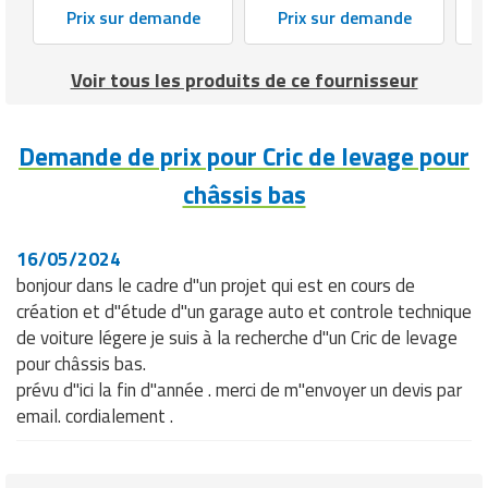
Prix sur demande
Prix sur demande
Voir tous les produits de ce fournisseur
Demande de prix pour Cric de levage pour
châssis bas
16/05/2024
bonjour dans le cadre d"un projet qui est en cours de
création et d"étude d"un garage auto et controle technique
de voiture légere je suis à la recherche d"un Cric de levage
pour châssis bas.
prévu d"ici la fin d"année . merci de m"envoyer un devis par
email. cordialement .