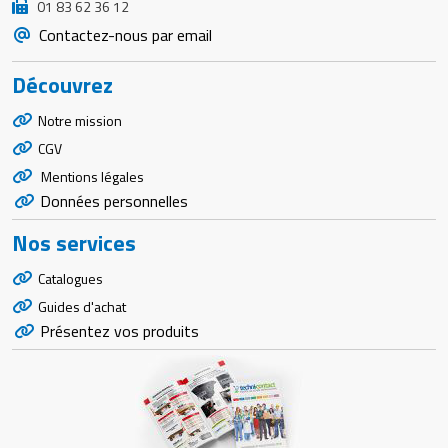
01 83 62 36 12
Contactez-nous par email
Découvrez
Notre mission
CGV
Mentions légales
Données personnelles
Nos services
Catalogues
Guides d'achat
Présentez vos produits