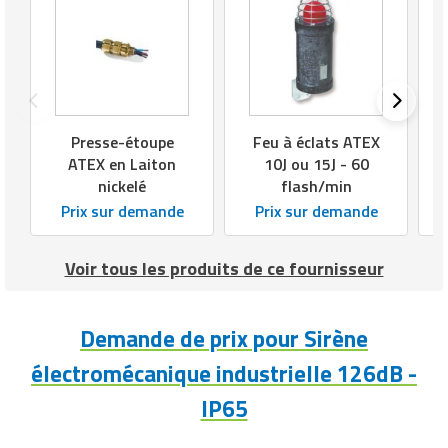
Presse-étoupe
Feu à éclats ATEX
ATEX en Laiton
10J ou 15J - 60
nickelé
flash/min
Prix sur demande
Prix sur demande
Voir tous les produits de ce fournisseur
Demande de prix pour Sirène
électromécanique industrielle 126dB -
IP65