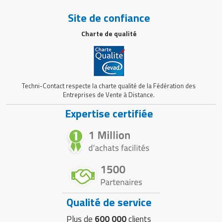
Site de confiance
Charte de qualité
Techni-Contact respecte la charte qualité de la Fédération des
Entreprises de Vente à Distance.
Expertise certifiée
Qualité de service
Plus de
600 000
clients