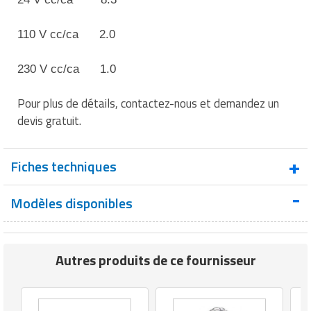
110 V cc/ca 2.0
230 V cc/ca 1.0
Pour plus de détails, contactez-nous et demandez un
devis gratuit.
Fiches techniques
Modèles disponibles
Fiche technique : Sirène électromécanique
Autres produits de ce fournisseur