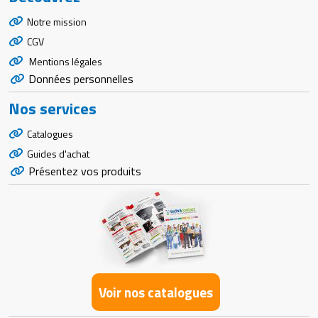
Notre mission
CGV
Mentions légales
Données personnelles
Nos services
Catalogues
Guides d'achat
Présentez vos produits
Voir nos catalogues