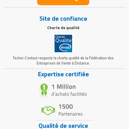
Site de confiance
Charte de qualité
Techni-Contact respecte la charte qualité de la Fédération des
Entreprises de Vente à Distance.
Expertise certifiée
Qualité de service