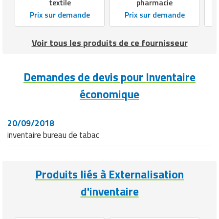
textile
pharmacie
Prix sur demande
Prix sur demande
Voir tous les produits de ce fournisseur
Demandes de devis pour Inventaire
économique
20/09/2018
inventaire bureau de tabac
Produits liés à Externalisation
d'inventaire