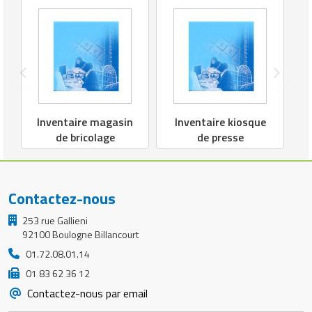
Inventaire magasin
Inventaire kiosque
de bricolage
de presse
Contactez-nous
253 rue Gallieni
92100 Boulogne Billancourt
01.72.08.01.14
01 83 62 36 12
Contactez-nous par email