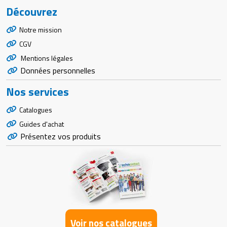
Découvrez
Notre mission
CGV
Mentions légales
Données personnelles
Nos services
Catalogues
Guides d'achat
Présentez vos produits
Voir nos catalogues