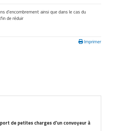
ons d'encombrement ainsi que dans le cas du
fin de réduir
Imprimer
port de petites charges d'un convoyeur à