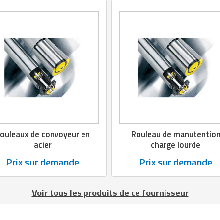
ouleaux de convoyeur en
Rouleau de manutentio
acier
charge lourde
Prix sur demande
Prix sur demande
Voir tous les produits de ce fournisseur