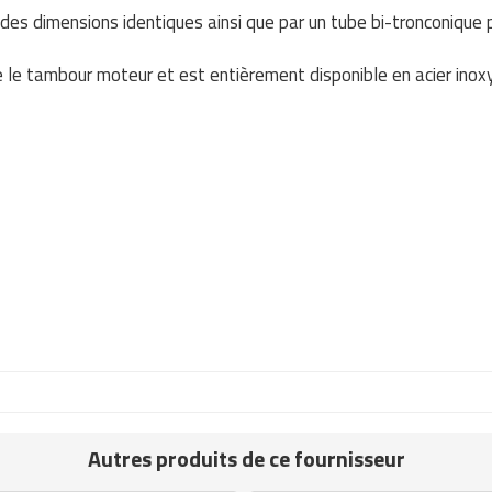
des dimensions identiques ainsi que par un tube bi-tronconiqu
le tambour moteur et est entièrement disponible en acier inoxy
Autres produits de ce fournisseur