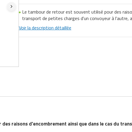
Le tambour de retour est souvent utilisé pour des rais
transport de petites charges d'un convoyeur à l'autre, a
Voir la description détaillée
 des raisons d'encombrement ainsi que dans le cas du trans