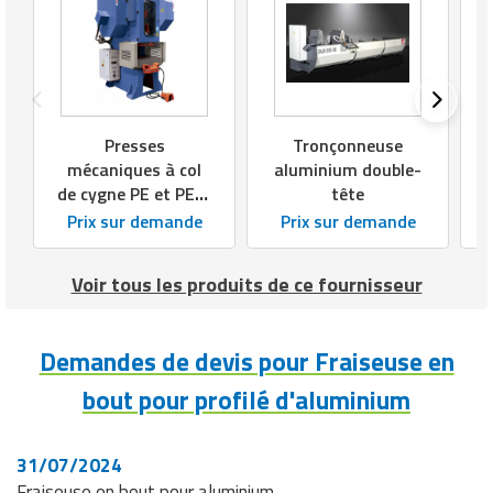
Presses
Tronçonneuse
mécaniques à col
aluminium double-
de cygne PE et PE-4
tête
GARNET
Prix sur demande
Prix sur demande
Voir tous les produits de ce fournisseur
Demandes de devis pour Fraiseuse en
bout pour profilé d'aluminium
31/07/2024
Fraiseuse en bout pour aluminium