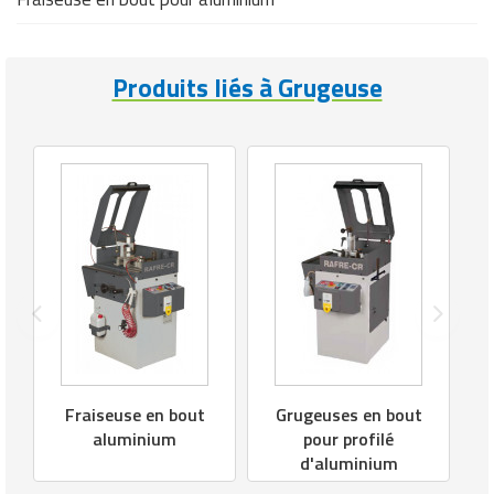
Produits liés à Grugeuse
Fraiseuse en bout
Grugeuses en bout
aluminium
pour profilé
d'aluminium