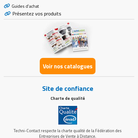
Guides d'achat
Présentez vos produits
Voir nos catalogues
Site de confiance
Charte de qualité
Techni-Contact respecte la charte qualité de la Fédération des
Entreprises de Vente à Distance.