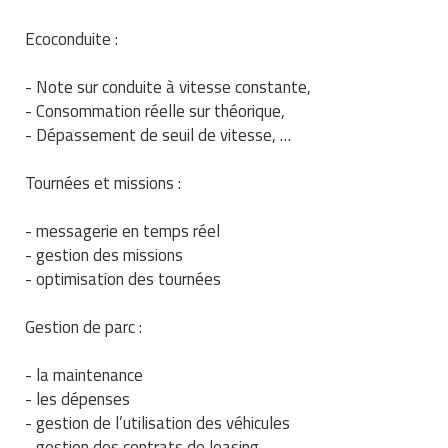
Ecoconduite :
- Note sur conduite à vitesse constante,
- Consommation réelle sur théorique,
- Dépassement de seuil de vitesse, …
Tournées et missions :
- messagerie en temps réel
- gestion des missions
- optimisation des tournées
Gestion de parc :
- la maintenance
- les dépenses
- gestion de l’utilisation des véhicules
- gestion des contrats de leasing