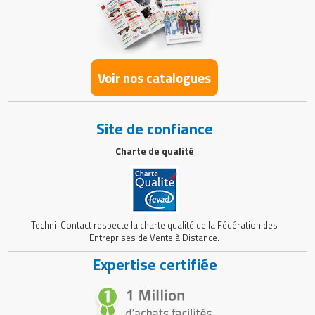
Voir nos catalogues
Site de confiance
Charte de qualité
Techni-Contact respecte la charte qualité de la Fédération des
Entreprises de Vente à Distance.
Expertise certifiée