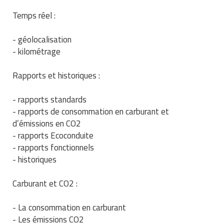
Temps réel :
- géolocalisation
- kilométrage
Rapports et historiques :
- rapports standards
- rapports de consommation en carburant et
d’émissions en CO2
- rapports Ecoconduite
- rapports fonctionnels
- historiques
Carburant et CO2 :
- La consommation en carburant
- Les émissions CO2