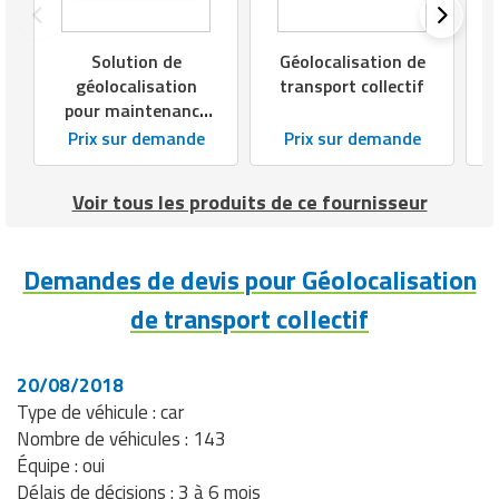
Solution de
Géolocalisation de
géolocalisation
transport collectif
pour maintenance
et services
Prix sur demande
Prix sur demande
Voir tous les produits de ce fournisseur
Demandes de devis pour Géolocalisation
de transport collectif
20/08/2018
Type de véhicule : car
Nombre de véhicules : 143
Équipe : oui
Délais de décisions : 3 à 6 mois