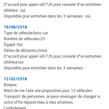
D"accord pour appel 48/72h pour convenir d"un entretien
ultérieur : oui
Disponible pour entretien dans les 3 semaines : oui
16/08/2018
Type de véhicule:Auto-car
Nombre de véhicules:20
Équipé :Oui
Délais de décisions:2mois
D"accord pour appel 48/72h pour convenir d"un entretien
ultérieur:oui
Disponible pour entretien dans les 3 semaines :
12/02/2018
Bonjour,
Merci de me faire une proposition pour 13 véhicules.
Transport de personnes. Je peux envisager de changer si
votre offre répond mieu à mes attentes.
Cordialement,