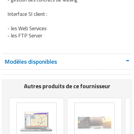
Interface SI client :
- les Web Services
- les FTP Server
Modèles disponibles
Autres produits de ce fournisseur