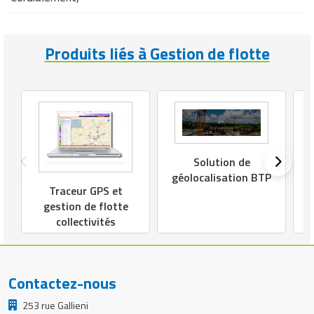
Produits liés à Gestion de flotte
Solution de
géolocalisation BTP
Traceur GPS et
gestion de flotte
collectivités
Contactez-nous
253 rue Gallieni