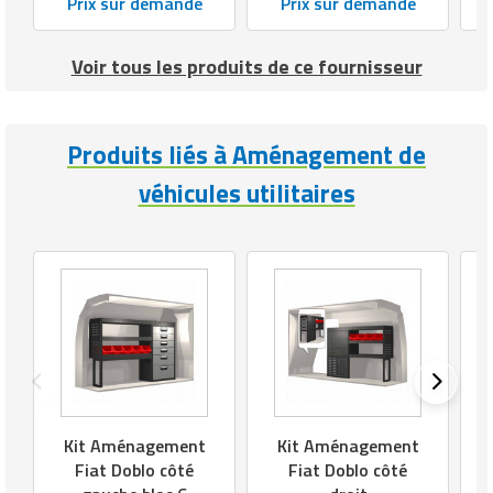
Dokker
Boxer
Prix sur demande
Prix sur demande
Voir tous les produits de ce fournisseur
Produits liés à Aménagement de
véhicules utilitaires
Kit Aménagement
Kit Aménagement
Fiat Doblo côté
Fiat Doblo côté