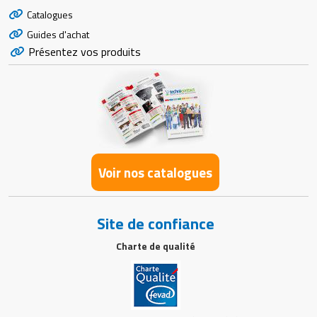
Catalogues
Guides d'achat
Présentez vos produits
Voir nos catalogues
Site de confiance
Charte de qualité