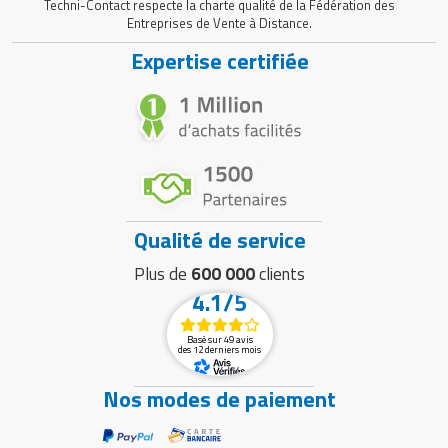
Techni-Contact respecte la charte qualité de la Fédération des
Entreprises de Vente à Distance.
Expertise certifiée
Qualité de service
Plus de
600 000
clients
4.1/5
Basé sur 49 avis
des 12 derniers mois
Nos modes de paiement