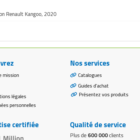
e mon Renault Kangoo, 2020
vrez
Nos services
e mission
Catalogues
Guides d'achat
Présentez vos produits
ions légales
ées personnelles
ise certifiée
Qualité de service
Plus de
600 000
clients