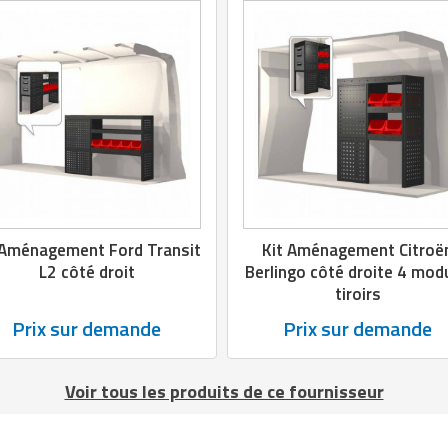
 Aménagement Ford Transit
Kit Aménagement Citroë
L2 côté droit
Berlingo côté droite 4 mod
tiroirs
Prix sur demande
Prix sur demande
Voir tous les produits de ce fournisseur