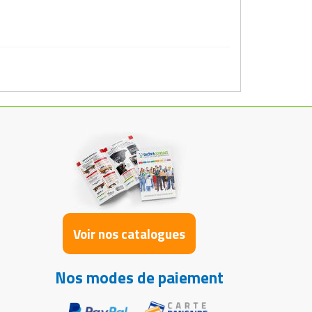
Voir nos catalogues
Nos modes de paiement