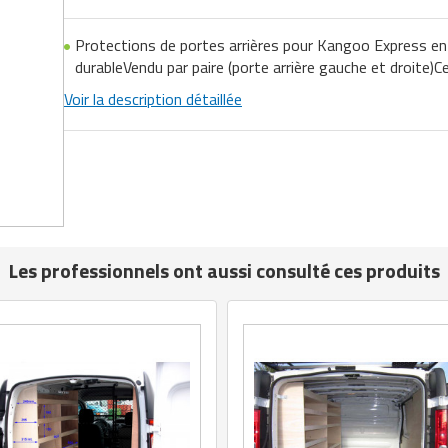
Protections de portes arrières pour Kangoo Express en
durableVendu par paire (porte arrière gauche et droite)
Voir la description détaillée
Les professionnels ont aussi consulté ces produits