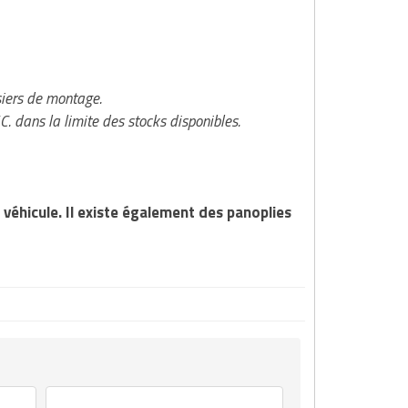
siers de montage.
.C. dans la limite des stocks disponibles.
véhicule. Il existe également des panoplies