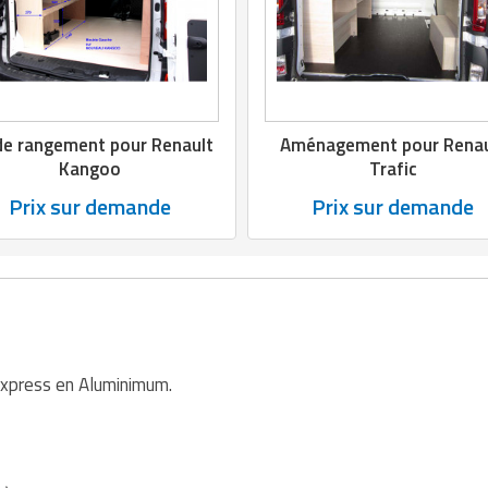
de rangement pour Renault
Aménagement pour Renau
Kangoo
Trafic
Prix sur demande
Prix sur demande
Express en Aluminimum.