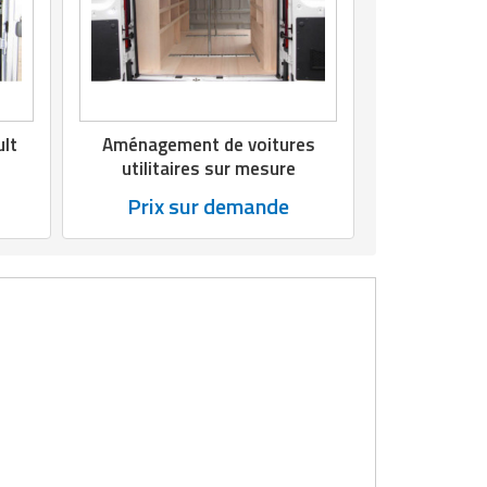
lt
Aménagement de voitures
utilitaires sur mesure
Prix sur demande