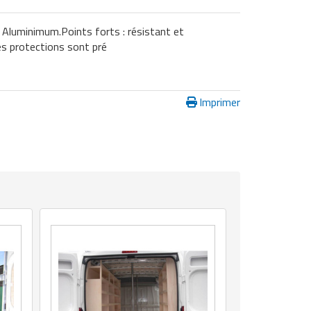
 Aluminimum.Points forts : résistant et
Ces protections sont pré
Imprimer