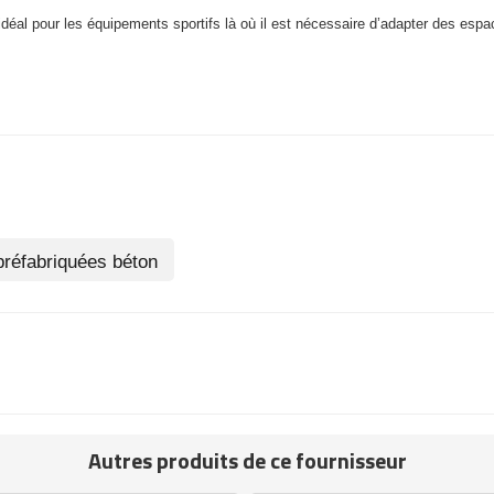
déal pour les équipements sportifs là où il est nécessaire d’adapter des espa
préfabriquées béton
Autres produits de ce fournisseur