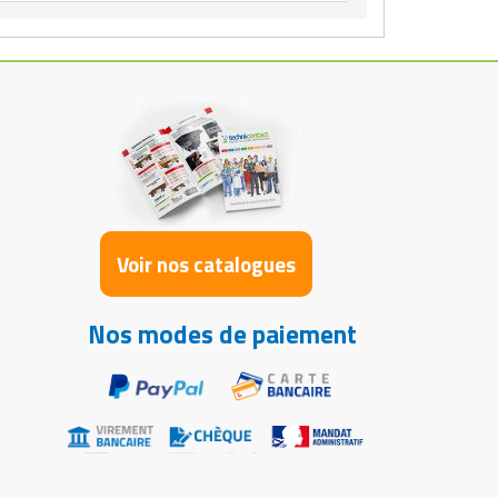
Voir nos catalogues
Nos modes de paiement