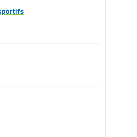
sportifs