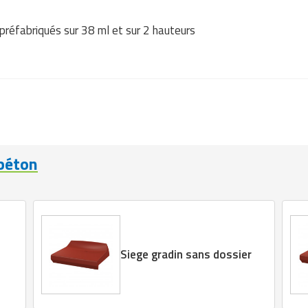
 préfabriqués sur 38 ml et sur 2 hauteurs
 béton
Siege gradin sans dossier