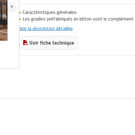
Caractéristiques générales:
Les gradins préfabriqués en béton sont le complément 
Voir la description détaillée
Voir fiche technique