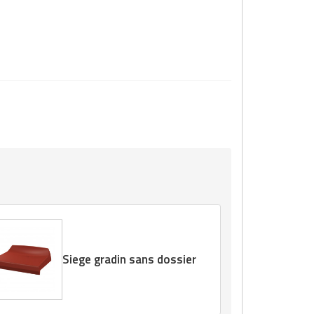
Siege gradin sans dossier