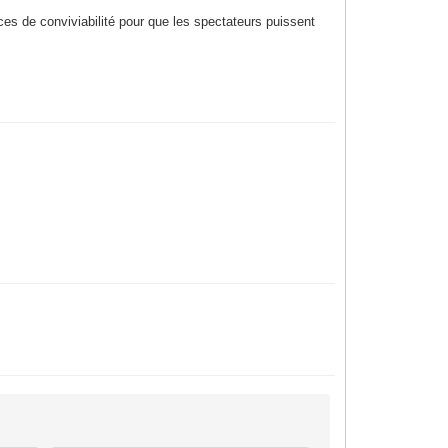
ces de conviviabilité pour que les spectateurs puissent