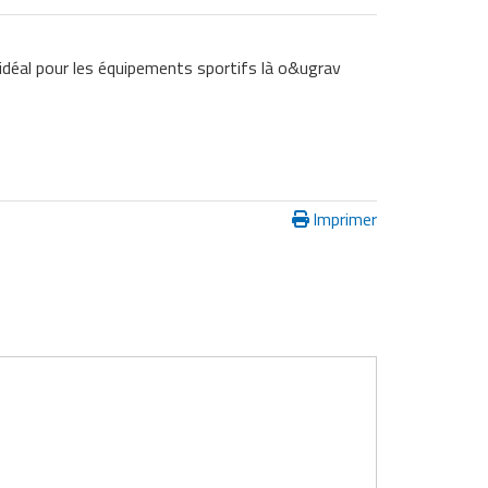
idéal pour les équipements sportifs là o&ugrav
Imprimer