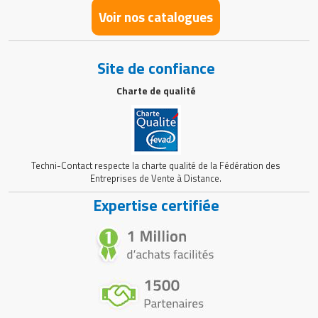
Voir nos catalogues
Site de confiance
Charte de qualité
Techni-Contact respecte la charte qualité de la Fédération des
Entreprises de Vente à Distance.
Expertise certifiée