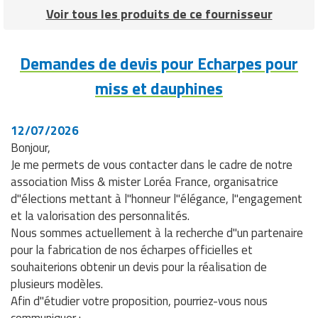
Voir tous les produits de ce fournisseur
Demandes de devis pour Echarpes pour
miss et dauphines
12/07/2026
Bonjour,
Je me permets de vous contacter dans le cadre de notre
association Miss & mister Loréa France, organisatrice
d"élections mettant à l"honneur l"élégance, l"engagement
et la valorisation des personnalités.
Nous sommes actuellement à la recherche d"un partenaire
pour la fabrication de nos écharpes officielles et
souhaiterions obtenir un devis pour la réalisation de
plusieurs modèles.
Afin d"étudier votre proposition, pourriez-vous nous