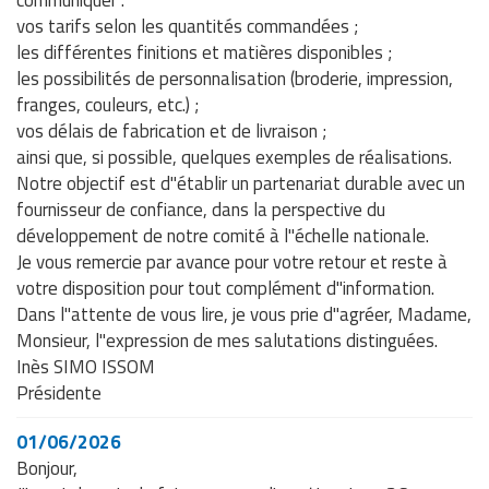
communiquer :
vos tarifs selon les quantités commandées ;
les différentes finitions et matières disponibles ;
les possibilités de personnalisation (broderie, impression,
franges, couleurs, etc.) ;
vos délais de fabrication et de livraison ;
ainsi que, si possible, quelques exemples de réalisations.
Notre objectif est d"établir un partenariat durable avec un
fournisseur de confiance, dans la perspective du
développement de notre comité à l"échelle nationale.
Je vous remercie par avance pour votre retour et reste à
votre disposition pour tout complément d"information.
Dans l"attente de vous lire, je vous prie d"agréer, Madame,
Monsieur, l"expression de mes salutations distinguées.
Inès SIMO ISSOM
Présidente
01/06/2026
Bonjour,