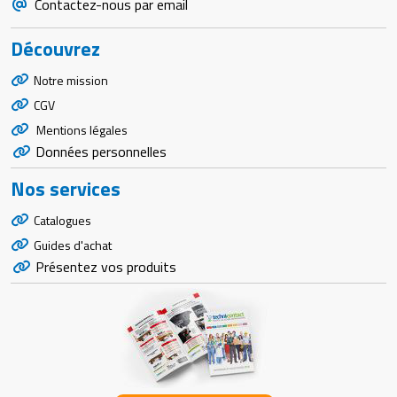
Contactez-nous par email
Découvrez
Notre mission
CGV
Mentions légales
Données personnelles
Nos services
Catalogues
Guides d'achat
Présentez vos produits