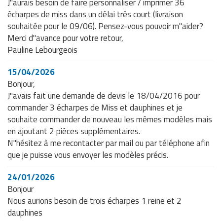
J"aurais besoin de faire personnaliser / imprimer 36
écharpes de miss dans un délai très court (livraison
souhaitée pour le 09/06). Pensez-vous pouvoir m"aider?
Merci d"avance pour votre retour,
Pauline Lebourgeois
15/04/2026
Bonjour,
J"avais fait une demande de devis le 18/04/2016 pour
commander 3 écharpes de Miss et dauphines et je
souhaite commander de nouveau les mêmes modèles mais
en ajoutant 2 pièces supplémentaires.
N"hésitez à me recontacter par mail ou par téléphone afin
que je puisse vous envoyer les modèles précis.
24/01/2026
Bonjour
Nous aurions besoin de trois écharpes 1 reine et 2
dauphines