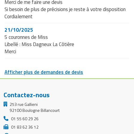
Merci de me faire une devis
Si besoin de plus de précisions je reste à votre disposition
Cordialement
21/10/2025
5 couronnes de Miss
Libellé : Miss Dagneux La Côtière
Merci
Afficher plus de demandes de devis
Contactez-nous
253 rue Gallieni
92100 Boulogne Billancourt
01 55 60 29 26
01 83 62 36 12