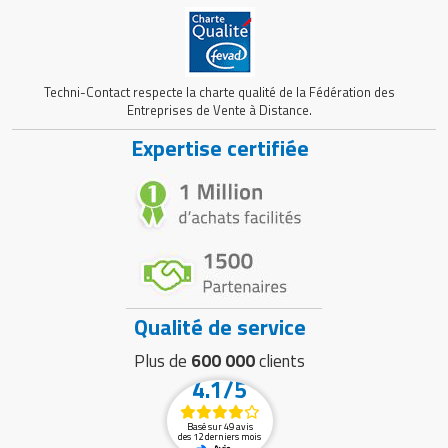
Techni-Contact respecte la charte qualité de la Fédération des
Entreprises de Vente à Distance.
Expertise certifiée
Qualité de service
Plus de
600 000
clients
4.1/5
Basé sur 49 avis
des 12 derniers mois