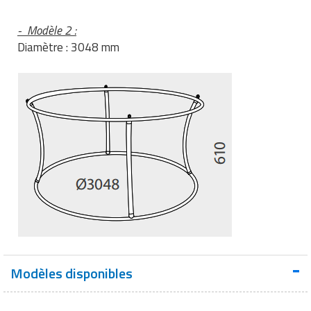
- Modèle 2 :
Diamètre : 3048 mm
Modèles disponibles