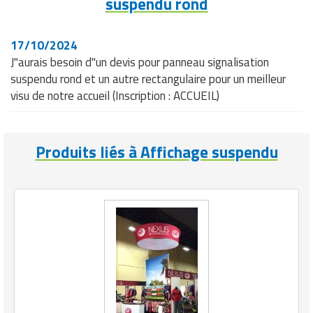
suspendu rond
17/10/2024
J"aurais besoin d"un devis pour panneau signalisation
suspendu rond et un autre rectangulaire pour un meilleur
visu de notre accueil (Inscription : ACCUEIL)
Produits liés à Affichage suspendu