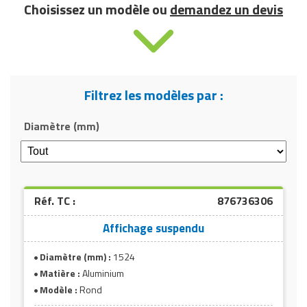
Choisissez un modèle ou
demandez un devis
Filtrez les modèles par :
Diamètre (mm)
Réf. TC :
876736306
Affichage suspendu
Diamètre (mm) :
1524
Matière :
Aluminium
Modèle :
Rond