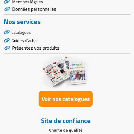
Mentions légales
Données personnelles
Nos services
Catalogues
Guides d'achat
Présentez vos produits
Voir nos catalogues
Site de confiance
Charte de qualité