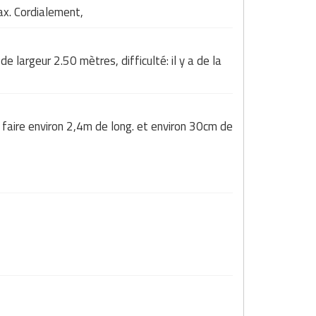
ax. Cordialement,
e largeur 2.50 mètres, difficulté: il y a de la
 faire environ 2,4m de long. et environ 30cm de