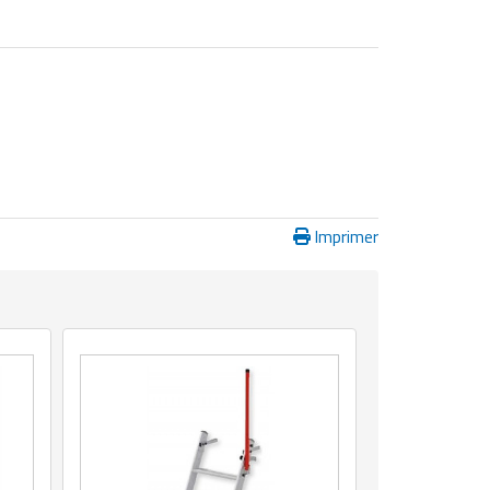
Imprimer