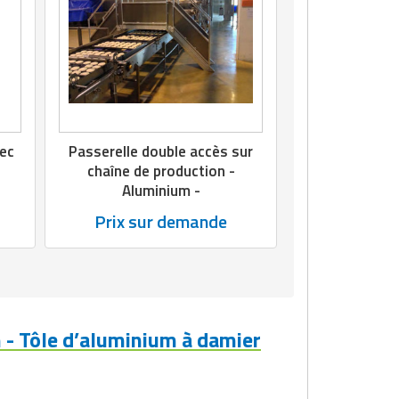
ec
Passerelle double accès sur
chaîne de production -
Aluminium -
Prix sur demande
 - Tôle d’aluminium à damier