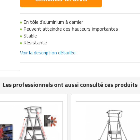
En tôle d’aluminium à damier
Peuvent atteindre des hauteurs importantes
Stable
Résistante
Voir la description détaillée
Les professionnels ont aussi consulté ces produits