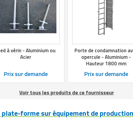
ied à vérin - Aluminium ou
Porte de condamnation av
Acier
opercule - Aluminium -
Hauteur 1800 mm
Prix sur demande
Prix sur demande
Voir tous les produits de ce fournisseur
t plate-forme sur équipement de production