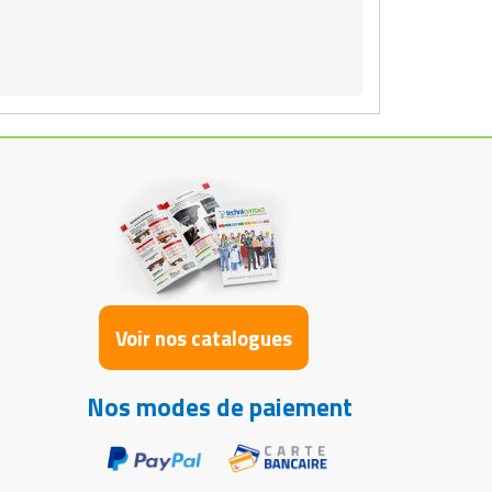
Voir nos catalogues
Nos modes de paiement