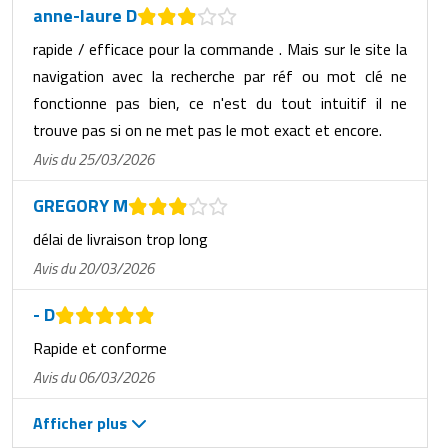
anne-laure D
rapide / efficace pour la commande . Mais sur le site la
navigation avec la recherche par réf ou mot clé ne
fonctionne pas bien, ce n'est du tout intuitif il ne
trouve pas si on ne met pas le mot exact et encore.
Avis du 25/03/2026
GREGORY M
délai de livraison trop long
Avis du 20/03/2026
- D
Rapide et conforme
Avis du 06/03/2026
Afficher plus