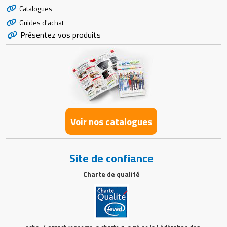
Catalogues
Guides d'achat
Présentez vos produits
Voir nos catalogues
Site de confiance
Charte de qualité