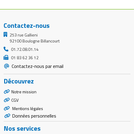
Contactez-nous
253 rue Gallieni
92100 Boulogne Billancourt
01.72.08.01.14
01 83 62 36 12
Contactez-nous par email
Découvrez
Notre mission
CGV
Mentions légales
Données personnelles
Nos services