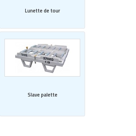
Lunette de tour
Slave palette