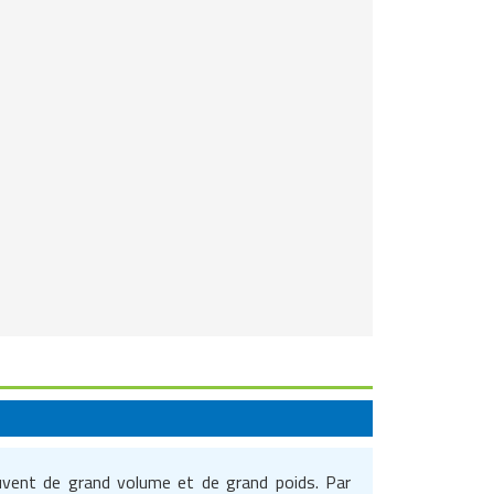
souvent de grand volume et de grand poids. Par