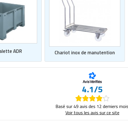
alette ADR
Chariot inox de manutention
4.1/5
Basé sur 49 avis des 12 derniers mois
Voir tous les avis sur ce site