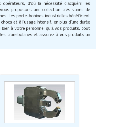
opérateurs, d’où la nécessité d’acquérir les
vous proposons une collection très variée de
nes. Les porte-bobines industrielles bénéficient
 chocs et à l’usage intensif, en plus d’une durée
 bien à votre personnel qu’à vos produits, tout
 les transbobines et assurez à vos produits un