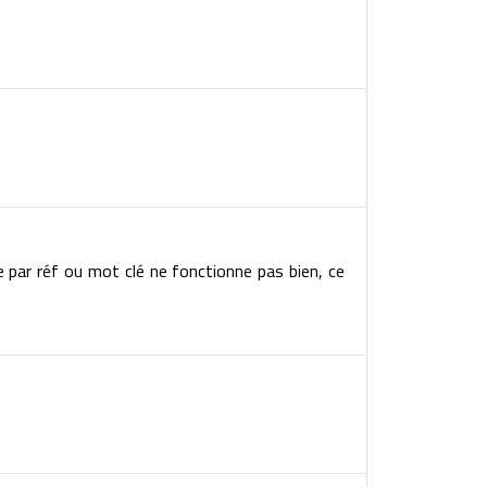
e par réf ou mot clé ne fonctionne pas bien, ce