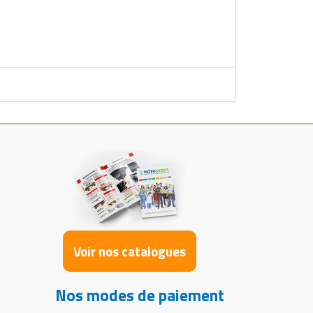
Voir nos catalogues
Nos modes de paiement