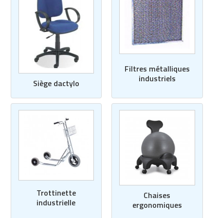
Filtres métalliques
industriels
Siège dactylo
Trottinette
Chaises
industrielle
ergonomiques