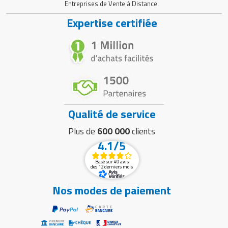
Entreprises de Vente à Distance.
Expertise certifiée
Qualité de service
Plus de
600 000
clients
4.1/5
Basé sur 49 avis
des 12 derniers mois
Nos modes de paiement