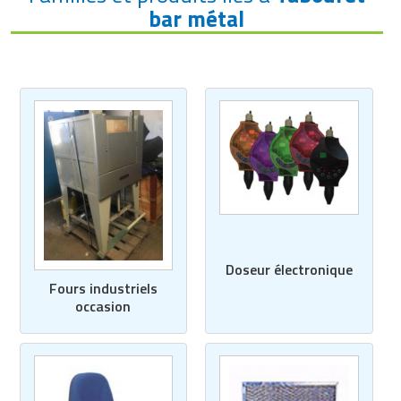
bar métal
Doseur électronique
Fours industriels
occasion