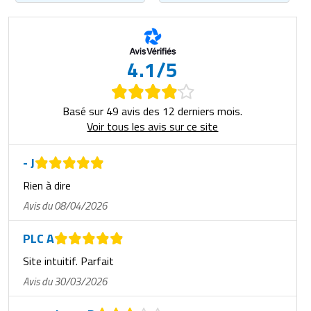
4.1/5
Basé sur 49 avis des 12 derniers mois.
Voir tous les avis sur ce site
- J
Rien à dire
Avis du 08/04/2026
PLC A
Site intuitif. Parfait
Avis du 30/03/2026