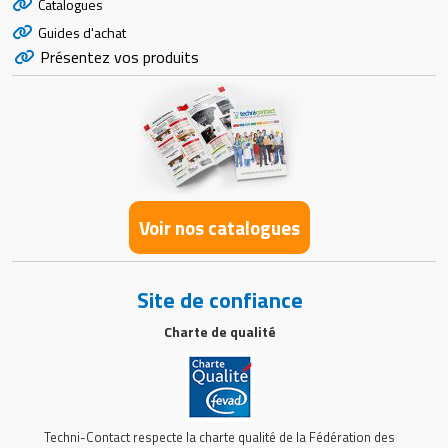
Catalogues
Guides d'achat
Présentez vos produits
Voir nos catalogues
Site de confiance
Charte de qualité
Techni-Contact respecte la charte qualité de la Fédération des