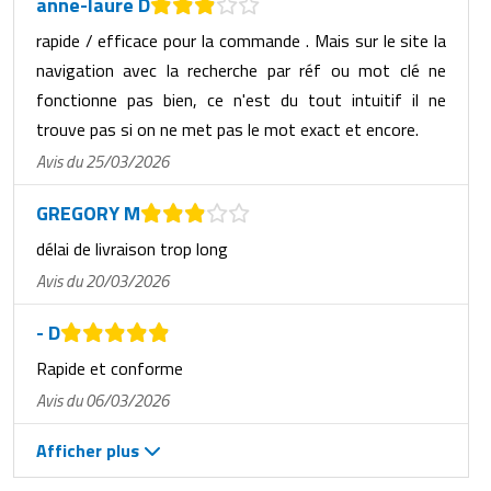
anne-laure D
rapide / efficace pour la commande . Mais sur le site la
navigation avec la recherche par réf ou mot clé ne
fonctionne pas bien, ce n'est du tout intuitif il ne
trouve pas si on ne met pas le mot exact et encore.
Avis du 25/03/2026
GREGORY M
délai de livraison trop long
Avis du 20/03/2026
- D
Rapide et conforme
Avis du 06/03/2026
Afficher plus