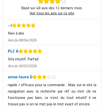
Basé sur 49 avis des 12 derniers mois.
Voir tous les avis sur ce site
- J
Rien à dire
Avis du 08/04/2026
PLC A
Site intuitif. Parfait
Avis du 30/03/2026
anne-laure D
rapide / efficace pour la commande . Mais sur le site la
navigation avec la recherche par réf ou mot clé ne
fonctionne pas bien, ce n'est du tout intuitif il ne
trouve pas si on ne met pas le mot exact et encore.