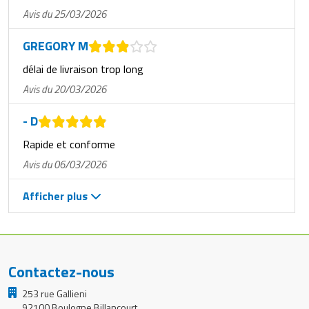
Avis du 25/03/2026
GREGORY M
délai de livraison trop long
Avis du 20/03/2026
- D
Rapide et conforme
Avis du 06/03/2026
Afficher plus
Contactez-nous
253 rue Gallieni
92100 Boulogne Billancourt