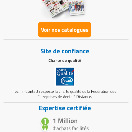
Voir nos catalogues
Site de confiance
Charte de qualité
Techni-Contact respecte la charte qualité de la Fédération des
Entreprises de Vente à Distance.
Expertise certifiée