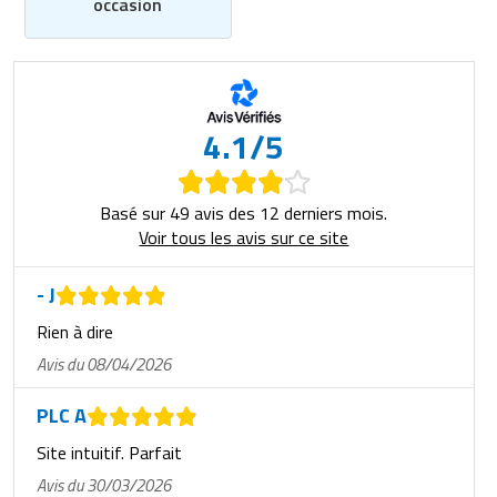
occasion
4.1/5
Basé sur 49 avis des 12 derniers mois.
Voir tous les avis sur ce site
- J
Rien à dire
Avis du 08/04/2026
PLC A
Site intuitif. Parfait
Avis du 30/03/2026