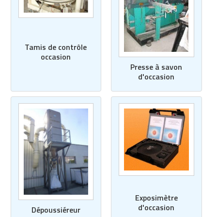
Tamis de contrôle
occasion
Presse à savon
d'occasion
Exposimètre
d'occasion
Dépoussiéreur