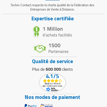
Techni-Contact respecte la charte qualité de la Fédération des
Entreprises de Vente à Distance.
Expertise certifiée
Qualité de service
Plus de
600 000
clients
4.1/5
Basé sur 49 avis
des 12 derniers mois
Nos modes de paiement