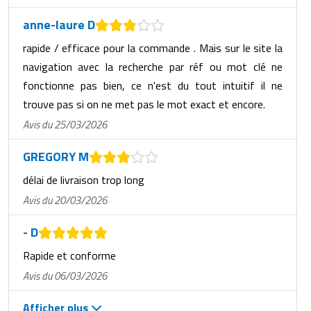
anne-laure D
rapide / efficace pour la commande . Mais sur le site la
navigation avec la recherche par réf ou mot clé ne
fonctionne pas bien, ce n'est du tout intuitif il ne
trouve pas si on ne met pas le mot exact et encore.
Avis du 25/03/2026
GREGORY M
délai de livraison trop long
Avis du 20/03/2026
- D
Rapide et conforme
Avis du 06/03/2026
Afficher plus