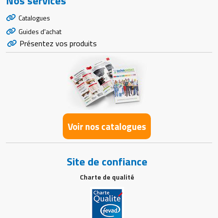
Nos services
Catalogues
Guides d'achat
Présentez vos produits
Voir nos catalogues
Site de confiance
Charte de qualité