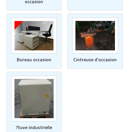
occasion
Bureau occasion
Cintreuse d'occasion
?tuve industrielle