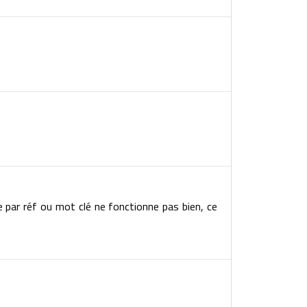
e par réf ou mot clé ne fonctionne pas bien, ce