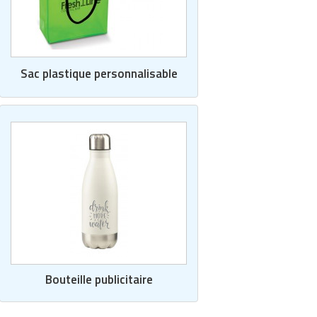
Sac plastique personnalisable
Bouteille publicitaire