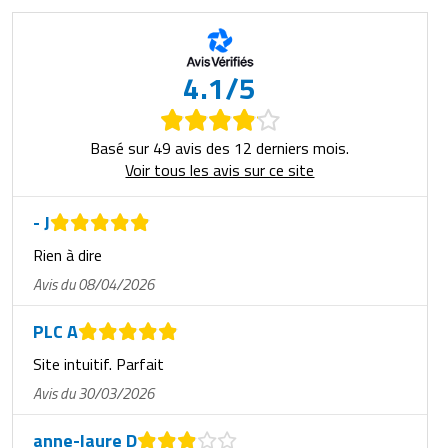
4.1/5
Basé sur 49 avis des 12 derniers mois.
Voir tous les avis sur ce site
- J
Rien à dire
Avis du 08/04/2026
PLC A
Site intuitif. Parfait
Avis du 30/03/2026
anne-laure D