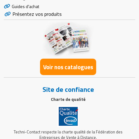
Guides d'achat
Présentez vos produits
Voir nos catalogues
Site de confiance
Charte de qualité
Techni-Contact respecte la charte qualité de la Fédération des
Entreprises de Vente à Distance.