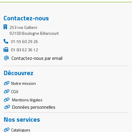
Contactez-nous
253 rue Gallieni
92100 Boulogne Billancourt
01 55 60 29 26
01 83 62 36 12
Contactez-nous par email
Découvrez
Notre mission
CGV
Mentions légales
Données personnelles
Nos services
Catalogues