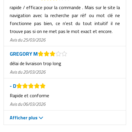
rapide / efficace pour la commande . Mais sur le site la
navigation avec la recherche par réf ou mot clé ne
fonctionne pas bien, ce n'est du tout intuitif il ne
trouve pas si on ne met pas le mot exact et encore.
Avis du 25/03/2026
GREGORY M
délai de livraison trop long
Avis du 20/03/2026
- D
Rapide et conforme
Avis du 06/03/2026
Afficher plus