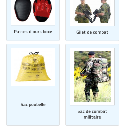
Pattes d'ours boxe
Gilet de combat
Sac poubelle
Sac de combat
militaire