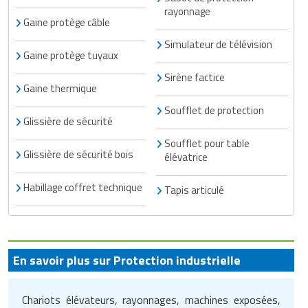
rayonnage
Gaine protège câble
Simulateur de télévision
Gaine protège tuyaux
Sirène factice
Gaine thermique
Soufflet de protection
Glissière de sécurité
Soufflet pour table
Glissière de sécurité bois
élévatrice
Habillage coffret technique
Tapis articulé
En savoir plus sur Protection industrielle
Chariots élévateurs, rayonnages, machines exposées,