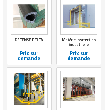
DEFENSE DELTA
Matériel protection
industrielle
Prix sur
Prix sur
demande
demande