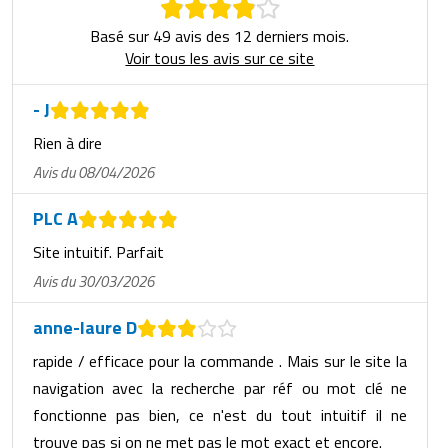
Basé sur 49 avis des 12 derniers mois.
Voir tous les avis sur ce site
- J
Rien à dire
Avis du 08/04/2026
PLC A
Site intuitif. Parfait
Avis du 30/03/2026
anne-laure D
rapide / efficace pour la commande . Mais sur le site la
navigation avec la recherche par réf ou mot clé ne
fonctionne pas bien, ce n'est du tout intuitif il ne
trouve pas si on ne met pas le mot exact et encore.