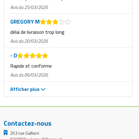
Avis du 25/03/2026
GREGORY M
délai de livraison trop long
Avis du 20/03/2026
- D
Rapide et conforme
Avis du 06/03/2026
Afficher plus
Contactez-nous
253 rue Gallieni