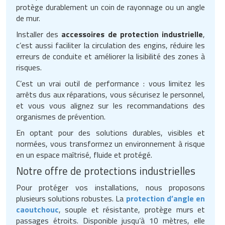
protège durablement un coin de rayonnage ou un angle
de mur.
Installer des
accessoires de protection industrielle
,
c’est aussi faciliter la circulation des engins, réduire les
erreurs de conduite et améliorer la lisibilité des zones à
risques.
C’est un vrai outil de performance : vous limitez les
arrêts dus aux réparations, vous sécurisez le personnel,
et vous vous alignez sur les recommandations des
organismes de prévention.
En optant pour des solutions durables, visibles et
normées, vous transformez un environnement à risque
en un espace maîtrisé, fluide et protégé.
Notre offre de protections industrielles
Pour protéger vos installations, nous proposons
plusieurs solutions robustes. La
protection d’angle en
caoutchouc
, souple et résistante, protège murs et
passages étroits. Disponible jusqu’à 10 mètres, elle