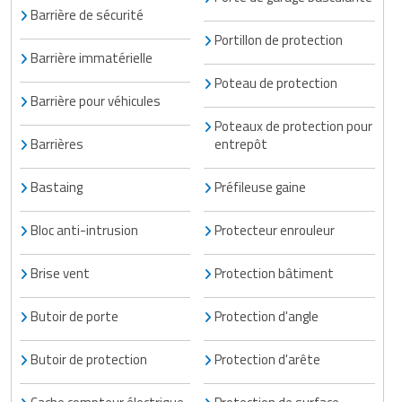
Barrière de sécurité
Portillon de protection
Barrière immatérielle
Poteau de protection
Barrière pour véhicules
Poteaux de protection pour
Barrières
entrepôt
Bastaing
Préfileuse gaine
Bloc anti-intrusion
Protecteur enrouleur
Brise vent
Protection bâtiment
Butoir de porte
Protection d'angle
Butoir de protection
Protection d'arête