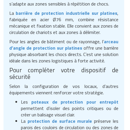
s’adapte aux zones sensibles à répétition de chocs.
La
barrière de protection industrielle sur platines
,
fabriquée en acier Ø76 mm, combine résistance
mécanique et fixation stable. Elle convient aux zones de
circulation de chariots et aux zones à délimiter.
Pour les angles de bâtiment ou de rayonnage, l’
arceau
d’angle de protection sur platines
offre une barrière
physique absorbant les chocs directs. C’est une solution
idéale dans les zones logistiques à forte activité.
Pour compléter votre dispositif de
sécurité
Selon la configuration de vos locaux, d’autres
équipements viennent renforcer votre stratégie.
Les
poteaux de protection pour entrepôt
permettent d’isoler des points critiques ou de
créer un balisage visuel clair.
La
protection de surface murale
préserve les
parois des couloirs de circulation ou des zones de