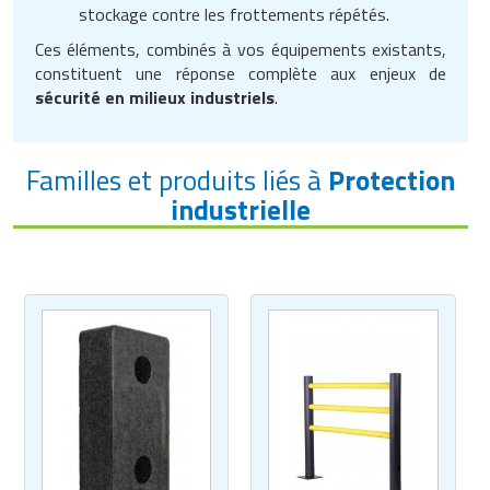
stockage contre les frottements répétés.
Ces éléments, combinés à vos équipements existants,
constituent une réponse complète aux enjeux de
sécurité en milieux industriels
.
Familles et produits liés à
Protection
industrielle