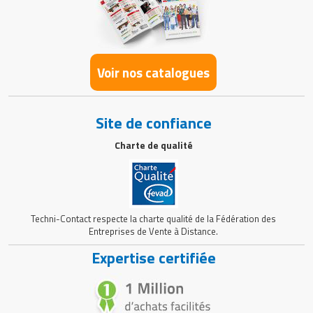
Voir nos catalogues
Site de confiance
Charte de qualité
Techni-Contact respecte la charte qualité de la Fédération des
Entreprises de Vente à Distance.
Expertise certifiée