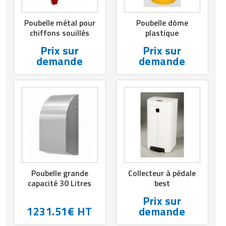
Poubelle métal pour
Poubelle dôme
chiffons souillés
plastique
Prix sur
Prix sur
demande
demande
Poubelle grande
Collecteur à pédale
capacité 30 Litres
best
Prix sur
1231.51€ HT
demande