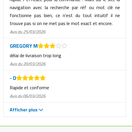
navigation avec la recherche par réf ou mot clé ne
fonctionne pas bien, ce n'est du tout intuitif il ne
trouve pas si on ne met pas le mot exact et encore.
Avis du 25/03/2026
GREGORY M
délai de livraison trop long
Avis du 20/03/2026
- D
Rapide et conforme
Avis du 06/03/2026
Afficher plus