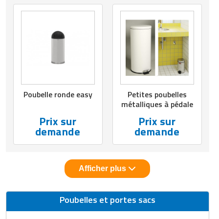
Poubelle ronde easy
Petites poubelles
métalliques à pédale
Prix sur
Prix sur
demande
demande
Afficher plus
Poubelles et portes sacs