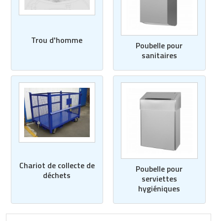
Trou d'homme
Poubelle pour
sanitaires
Chariot de collecte de
Poubelle pour
déchets
serviettes
hygiéniques