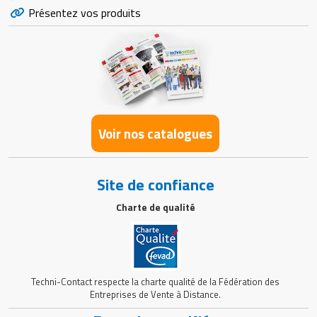
Présentez vos produits
Voir nos catalogues
Site de confiance
Charte de qualité
Techni-Contact respecte la charte qualité de la Fédération des
Entreprises de Vente à Distance.