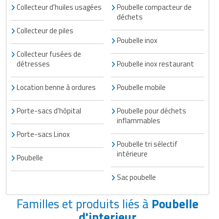
Collecteur d'huiles usagées
Poubelle compacteur de
déchets
Collecteur de piles
Poubelle inox
Collecteur fusées de
détresses
Poubelle inox restaurant
Location benne à ordures
Poubelle mobile
Porte-sacs d'hôpital
Poubelle pour déchets
inflammables
Porte-sacs Linox
Poubelle tri sélectif
intérieure
Poubelle
Sac poubelle
Familles et produits liés à
Poubelle
d'interieur