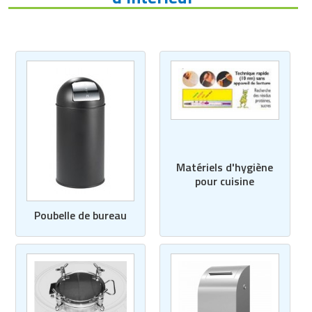
Matériels d'hygiène
pour cuisine
Poubelle de bureau