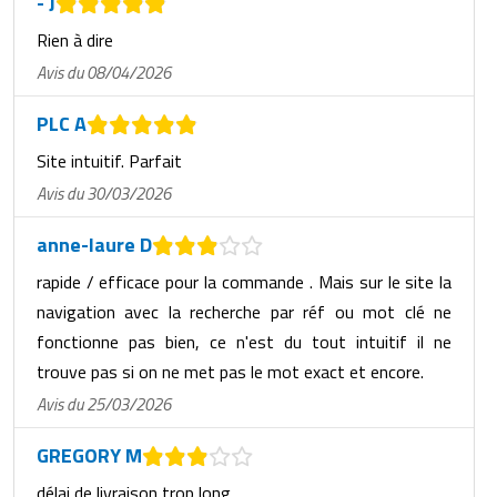
- J
Rien à dire
Avis du 08/04/2026
PLC A
Site intuitif. Parfait
Avis du 30/03/2026
anne-laure D
rapide / efficace pour la commande . Mais sur le site la
navigation avec la recherche par réf ou mot clé ne
fonctionne pas bien, ce n'est du tout intuitif il ne
trouve pas si on ne met pas le mot exact et encore.
Avis du 25/03/2026
GREGORY M
délai de livraison trop long