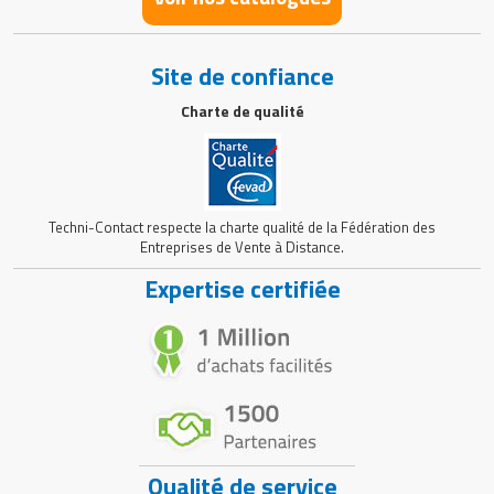
Site de confiance
Charte de qualité
Techni-Contact respecte la charte qualité de la Fédération des
Entreprises de Vente à Distance.
Expertise certifiée
Qualité de service