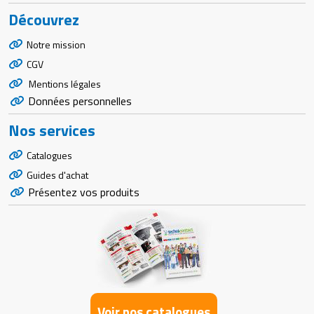
Découvrez
Notre mission
CGV
Mentions légales
Données personnelles
Nos services
Catalogues
Guides d'achat
Présentez vos produits
Voir nos catalogues