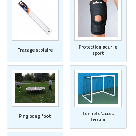
Protection pour le
Traçage scolaire
sport
Tunnel d'accès
Ping pong foot
terrain