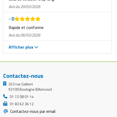
Avis du 20/03/2026
- D
Rapide et conforme
Avis du 06/03/2026
Afficher plus
Contactez-nous
253 rue Gallieni
92100 Boulogne Billancourt
01 72 08 01 14
01 83 62 36 12
Contactez-nous par email