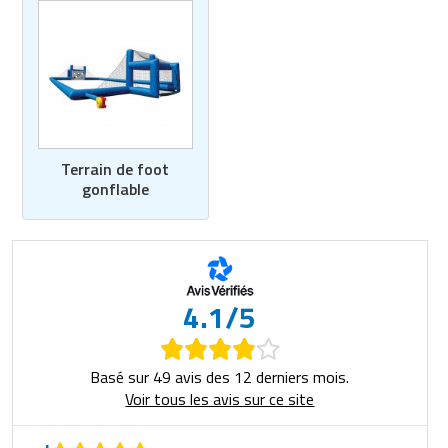
Terrain de foot
gonflable
4.1/5
Basé sur 49 avis des 12 derniers mois.
Voir tous les avis sur ce site