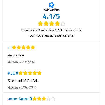
4.1/5
Basé sur 49 avis des 12 derniers mois.
Voir tous les avis sur ce site
- J
Rien à dire
Avis du 08/04/2026
PLC A
Site intuitif. Parfait
Avis du 30/03/2026
anne-laure D