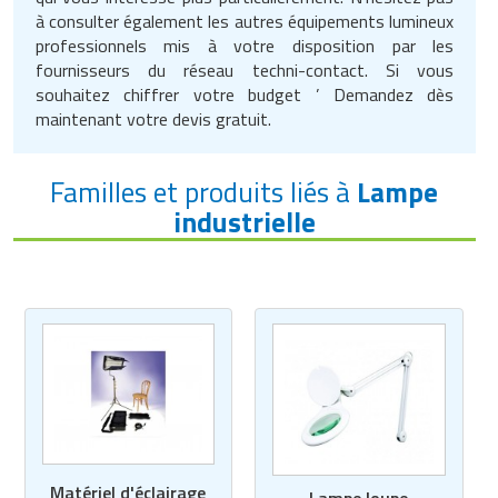
à consulter également les autres équipements lumineux
professionnels mis à votre disposition par les
fournisseurs du réseau techni-contact. Si vous
souhaitez chiffrer votre budget ’ Demandez dès
maintenant votre devis gratuit.
Familles et produits liés à
Lampe
industrielle
Matériel d'éclairage
Lampe loupe