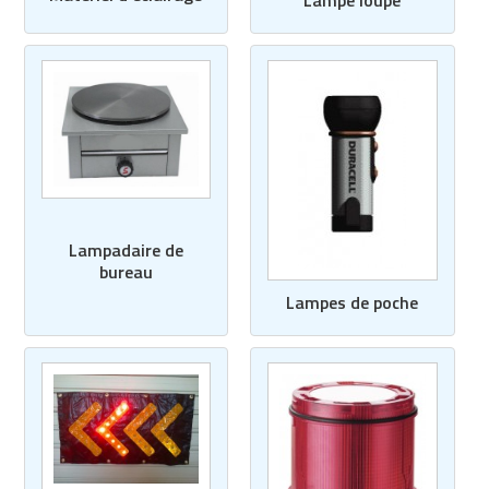
Lampadaire de
bureau
Lampes de poche