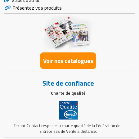
Guides d'achat
Présentez vos produits
Voir nos catalogues
Site de confiance
Charte de qualité
Techni-Contact respecte la charte qualité de la Fédération des
Entreprises de Vente à Distance.