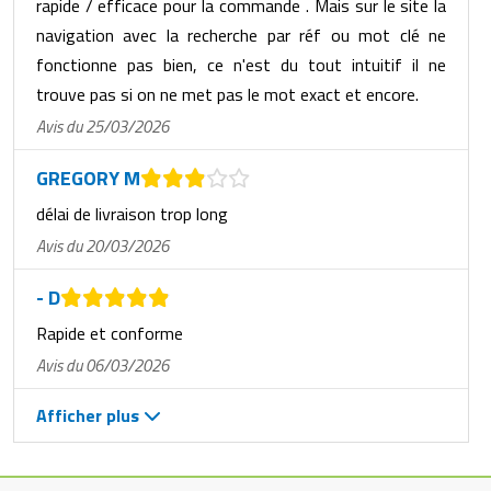
rapide / efficace pour la commande . Mais sur le site la
navigation avec la recherche par réf ou mot clé ne
fonctionne pas bien, ce n'est du tout intuitif il ne
trouve pas si on ne met pas le mot exact et encore.
Avis du 25/03/2026
GREGORY M
délai de livraison trop long
Avis du 20/03/2026
- D
Rapide et conforme
Avis du 06/03/2026
Afficher plus