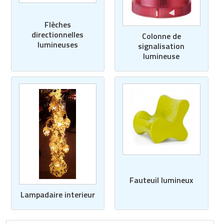
Flèches
directionnelles
Colonne de
lumineuses
signalisation
lumineuse
Fauteuil lumineux
Lampadaire interieur