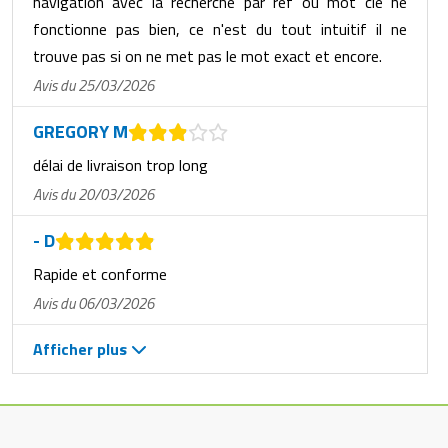
navigation avec la recherche par réf ou mot clé ne
fonctionne pas bien, ce n'est du tout intuitif il ne
trouve pas si on ne met pas le mot exact et encore.
Avis du 25/03/2026
GREGORY M
délai de livraison trop long
Avis du 20/03/2026
- D
Rapide et conforme
Avis du 06/03/2026
Afficher plus