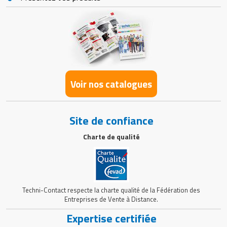
Voir nos catalogues
Site de confiance
Charte de qualité
Techni-Contact respecte la charte qualité de la Fédération des
Entreprises de Vente à Distance.
Expertise certifiée