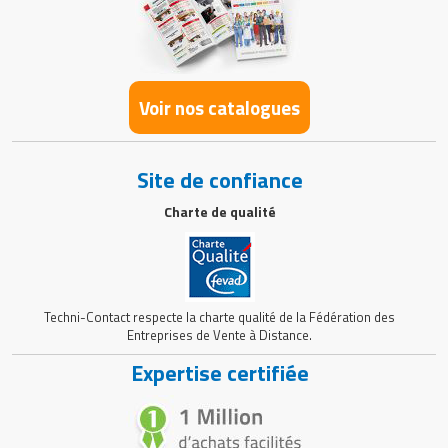
Voir nos catalogues
Site de confiance
Charte de qualité
Techni-Contact respecte la charte qualité de la Fédération des
Entreprises de Vente à Distance.
Expertise certifiée