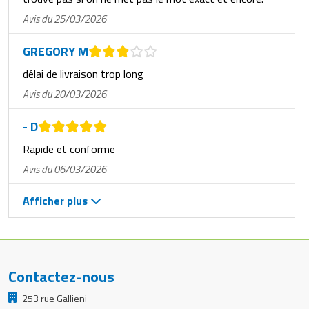
Avis du 25/03/2026
GREGORY M
délai de livraison trop long
Avis du 20/03/2026
- D
Rapide et conforme
Avis du 06/03/2026
Afficher plus
Contactez-nous
253 rue Gallieni