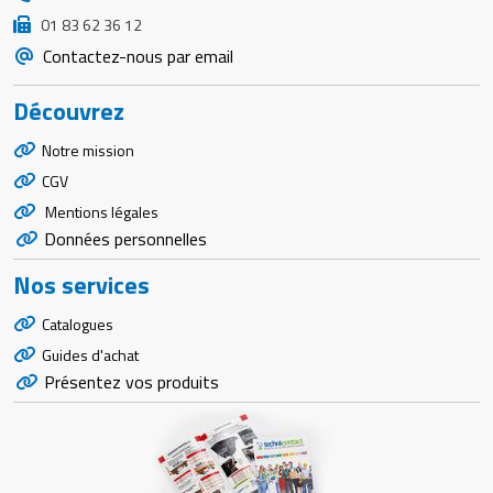
01 83 62 36 12
Contactez-nous par email
Découvrez
Notre mission
CGV
Mentions légales
Données personnelles
Nos services
Catalogues
Guides d'achat
Présentez vos produits