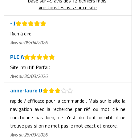
Basé sur 49 avis des 12 derniers mois.
Voir tous les avis sur ce site
- J
Rien à dire
Avis du 08/04/2026
PLC A
Site intuitif. Parfait
Avis du 30/03/2026
anne-laure D
rapide / efficace pour la commande . Mais sur le site la
navigation avec la recherche par réf ou mot clé ne
fonctionne pas bien, ce n'est du tout intuitif il ne
trouve pas si on ne met pas le mot exact et encore.
Avis du 25/03/2026