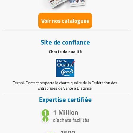
Voir nos catalogues
Site de confiance
Charte de qualité
Techni-Contact respecte la charte qualité de la Fédération des
Entreprises de Vente à Distance.
Expertise certifiée