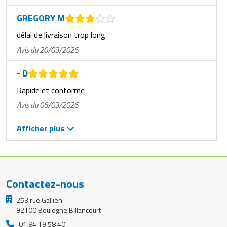
GREGORY M
délai de livraison trop long
Avis du 20/03/2026
- D
Rapide et conforme
Avis du 06/03/2026
Afficher plus
Contactez-nous
253 rue Gallieni
92100 Boulogne Billancourt
01 84 19 58 40