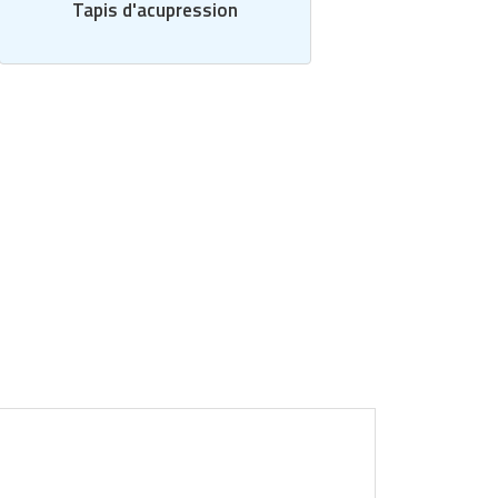
Tapis d'acupression