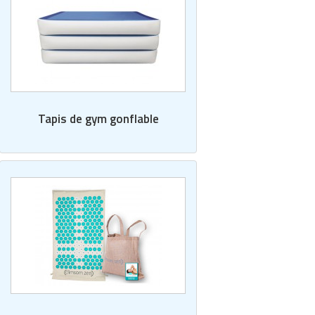
Tapis de gym gonflable