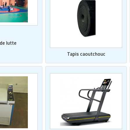
de lutte
Tapis caoutchouc