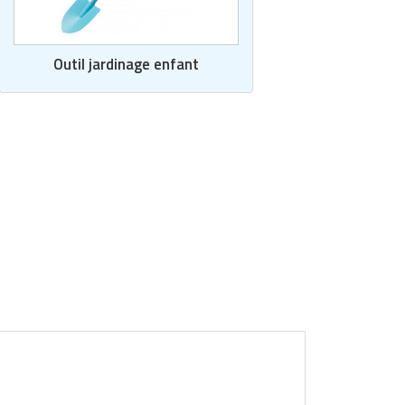
Outil jardinage enfant