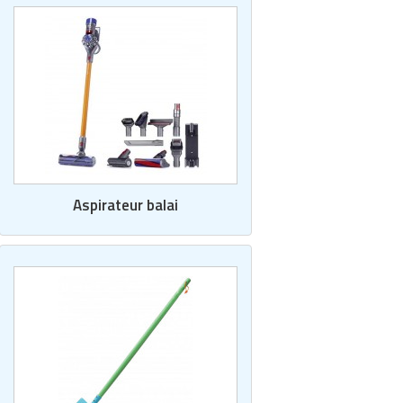
Aspirateur balai